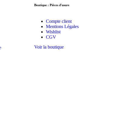
Boutique : Pièces d'usure
Compte client
Mentions Légales
Wishlist
CGV
Voir la boutique
e