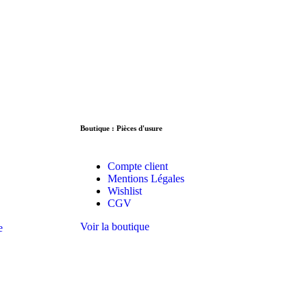
Boutique : Pièces d'usure
Compte client
Mentions Légales
Wishlist
CGV
Voir la boutique
e