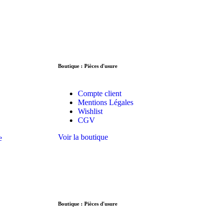
Boutique : Pièces d'usure
Compte client
Mentions Légales
Wishlist
CGV
Voir la boutique
e
Boutique : Pièces d'usure