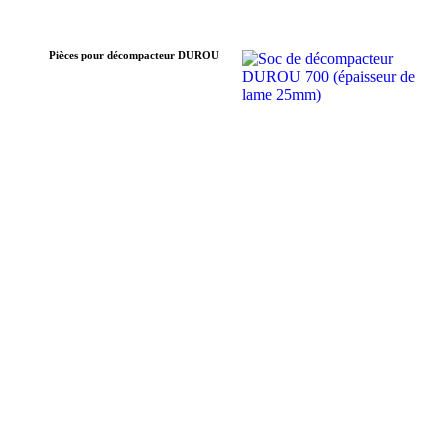
Pièces pour décompacteur DUROU