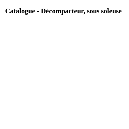
Catalogue - Décompacteur, sous soleuse