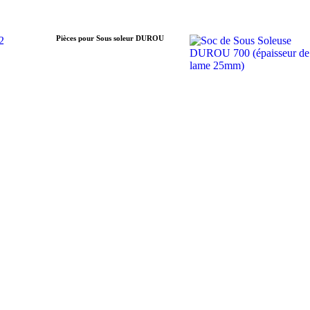
Pièces pour Sous soleur DUROU