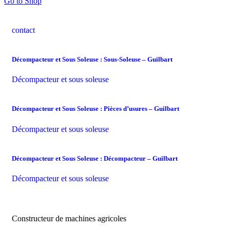
Go to Shop
contact
Décompacteur et Sous Soleuse : Sous-Soleuse – Guilbart
Décompacteur et sous soleuse
Décompacteur et Sous Soleuse : Pièces d’usures – Guilbart
Décompacteur et sous soleuse
Décompacteur et Sous Soleuse : Décompacteur – Guilbart
Décompacteur et sous soleuse
Constructeur de machines agricoles