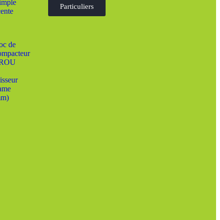
Particuliers