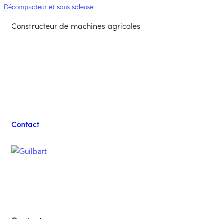
Décompacteur et sous soleuse
Constructeur de machines agricoles
Contacter l'équipe
Guilbart
Contact