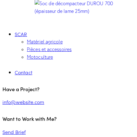
SCAR
Matériel agricole
Pièces et accessoires
Motoculture
Contact
Have a Project?
info@website.com
Want to Work with Me?
Send Brief