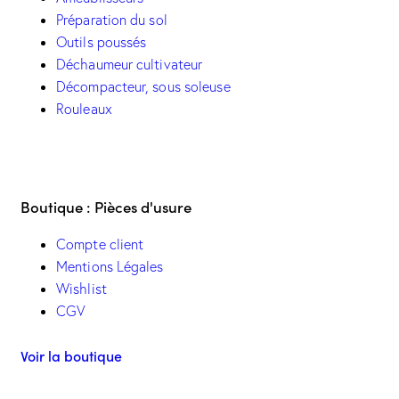
Préparation du sol
Outils poussés
Déchaumeur cultivateur
Décompacteur, sous soleuse
Rouleaux
Boutique : Pièces d'usure
Compte client
Mentions Légales
Wishlist
CGV
Voir la boutique