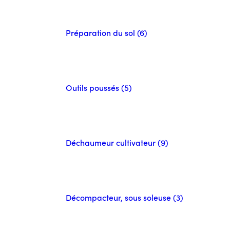
Préparation du sol (6)
Outils poussés (5)
Déchaumeur cultivateur (9)
Décompacteur, sous soleuse (3)