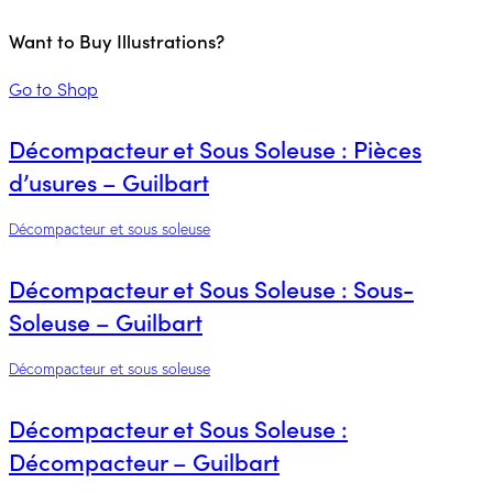
Want to Buy Illustrations?
Go to Shop
Décompacteur et Sous Soleuse : Pièces
d’usures – Guilbart
Décompacteur et sous soleuse
Décompacteur et Sous Soleuse : Sous-
Soleuse – Guilbart
Décompacteur et sous soleuse
Décompacteur et Sous Soleuse :
Décompacteur – Guilbart