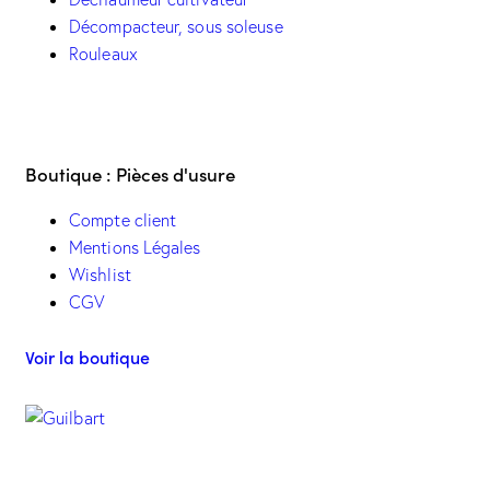
Décompacteur, sous soleuse
Rouleaux
Boutique : Pièces d'usure
Compte client
Mentions Légales
Wishlist
CGV
Voir la boutique