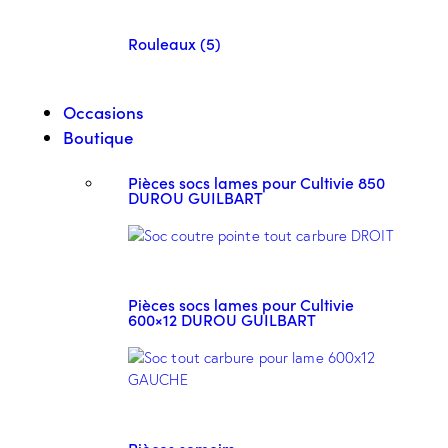
Rouleaux (5)
Occasions
Boutique
Pièces socs lames pour Cultivie 850
DUROU GUILBART
Pièces socs lames pour Cultivie
600×12 DUROU GUILBART