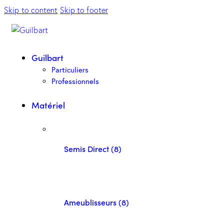
Skip to content
Skip to footer
Guilbart
Particuliers
Professionnels
Matériel
Semis Direct (8)
Ameublisseurs (8)