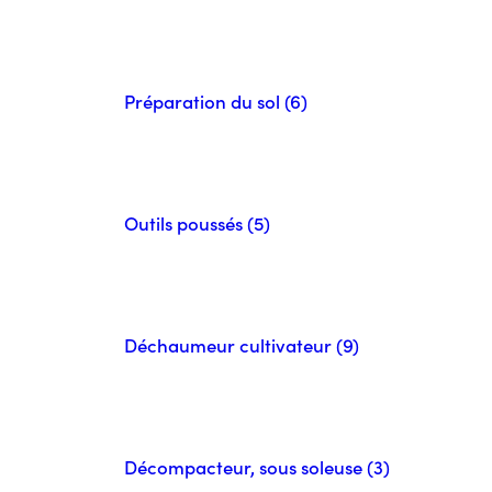
Préparation du sol (6)
Outils poussés (5)
Déchaumeur cultivateur (9)
Décompacteur, sous soleuse (3)