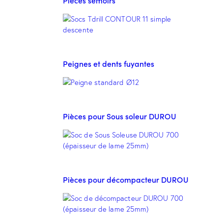
Pièces semoirs
Peignes et dents fuyantes
Pièces pour Sous soleur DUROU
Pièces pour décompacteur DUROU