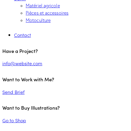
Matériel agricole
Pièces et accessoires
Motoculture
Contact
Have a Project?
info@website.com
Want to Work with Me?
Send Brief
Want to Buy Illustrations?
Go to Shop