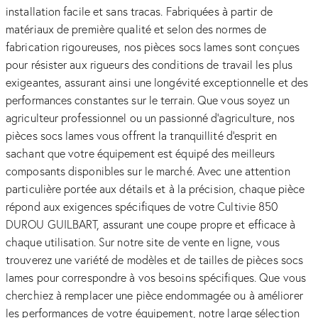
installation facile et sans tracas. Fabriquées à partir de
matériaux de première qualité et selon des normes de
fabrication rigoureuses, nos pièces socs lames sont conçues
pour résister aux rigueurs des conditions de travail les plus
exigeantes, assurant ainsi une longévité exceptionnelle et des
performances constantes sur le terrain. Que vous soyez un
agriculteur professionnel ou un passionné d’agriculture, nos
pièces socs lames vous offrent la tranquillité d’esprit en
sachant que votre équipement est équipé des meilleurs
composants disponibles sur le marché. Avec une attention
particulière portée aux détails et à la précision, chaque pièce
répond aux exigences spécifiques de votre Cultivie 850
DUROU GUILBART, assurant une coupe propre et efficace à
chaque utilisation. Sur notre site de vente en ligne, vous
trouverez une variété de modèles et de tailles de pièces socs
lames pour correspondre à vos besoins spécifiques. Que vous
cherchiez à remplacer une pièce endommagée ou à améliorer
les performances de votre équipement, notre large sélection