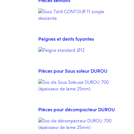
Pièces semoirs
Peignes et dents fuyantes
Pièces pour Sous soleur DUROU
Pièces pour décompacteur DUROU