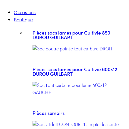
Occasions
Boutique
Pièces socs lames pour Cultivie 850
DUROU GUILBART
Pièces socs lames pour Cultivie 600×12
DUROU GUILBART
Pièces semoirs