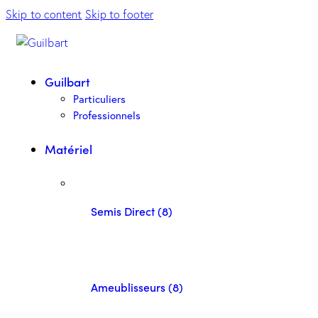
Skip to content
Skip to footer
Guilbart
Particuliers
Professionnels
Matériel
Semis Direct (8)
Ameublisseurs (8)