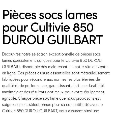
Pièces socs lames
pour Cultivie 850
DUROU GUILBART
Découvrez notre sélection exceptionnelle de pièces socs
lames spécialement conçues pour le Cultivie 850 DUROU
GUILBART, disponible dès maintenant sur notre site de vente
en ligne. Ces pièces d’usure essentielles sont méticuleusement
fabriquées pour répondre aux normes les plus élevées de
qualité et de performance, garantissant ainsi une durabilité
maximale et des résultats optimaux pour votre équipement
agricole. Chaque pièce soc lame que nous proposons est
soigneusement sélectionnée pour sa compatibilité avec le
Cultivie 850 DUROU GUILBART, vous assurant ainsi une