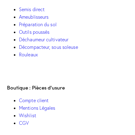
Semis direct
Ameublisseurs
Préparation du sol
Outils poussés
Déchaumeur cultivateur
Décompacteur, sous soleuse
Rouleaux
Boutique : Pièces d'usure
Compte client
Mentions Légales
Wishlist
CGV