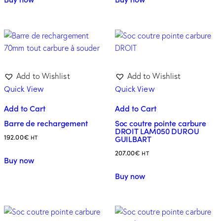
Add to Wishlist
Add to Wishlist
Quick View
Quick View
Add to Cart
Add to Cart
Barre de rechargement
Soc coutre pointe carbure
DROIT LAM050 DUROU
192.00
€
GUILBART
HT
207.00
€
HT
Buy now
Buy now