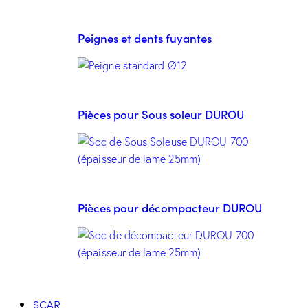
Peignes et dents fuyantes
Pièces pour Sous soleur DUROU
Pièces pour décompacteur DUROU
SCAR