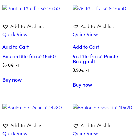
Add to Wishlist
Add to Wishlist
Quick View
Quick View
Add to Cart
Add to Cart
Boulon tête fraisé 16×50
Vis tête fraisé Pointe
Bourgault
3.40
€
HT
3.50
€
HT
Buy now
Buy now
Add to Wishlist
Add to Wishlist
Quick View
Quick View