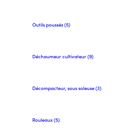
Outils poussés (5)
Déchaumeur cultivateur (9)
Décompacteur, sous soleuse (3)
Rouleaux (5)