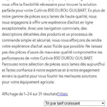
vous offre la flexibilité nécessaire pour trouver la solution
parfaite pour votre Cultivie 850 DUROU GUILBART. En plus de
notre gamme de pièces socs lames de haute qualité, nous
nous engageons à offrir une expérience d’achat en ligne
exceptionnelle. Avec une navigation conviviale, des
descriptions détaillées des produits et un processus de
commande simple et sécurisé, nous nous efforçons de rendre
votre expérience d’achat aussi fluide que possible. Ne laissez
pas des pièces d’usure de mauvaise qualité compromettre les
performances de votre Cultivie 850 DUROU GUILBART.
Parcourez notre sélection de pièces socs lames dès aujourd’hui
et faites confiance à notre expertise et à notre engagement
envers la qualité pour vous fournir les meilleures solutions
pour votre équipement agricole.
Affichage de 1–24 sur 31 résultats
Filters