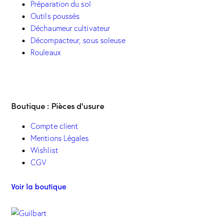
Préparation du sol
Outils poussés
Déchaumeur cultivateur
Décompacteur, sous soleuse
Rouleaux
Boutique : Pièces d'usure
Compte client
Mentions Légales
Wishlist
CGV
Voir la boutique