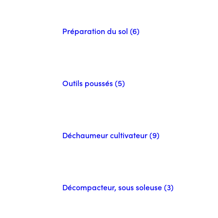
Préparation du sol (6)
Outils poussés (5)
Déchaumeur cultivateur (9)
Décompacteur, sous soleuse (3)