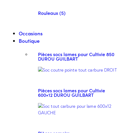
Rouleaux (5)
Occasions
Boutique
Pièces socs lames pour Cultivie 850
DUROU GUILBART
Pièces socs lames pour Cultivie
600×12 DUROU GUILBART