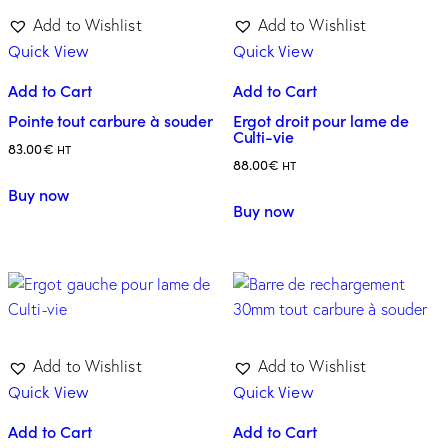
Add to Wishlist
Add to Wishlist
Quick View
Quick View
Add to Cart
Add to Cart
Pointe tout carbure à souder
Ergot droit pour lame de
Culti-vie
83.00
€
HT
88.00
€
HT
Buy now
Buy now
Add to Wishlist
Add to Wishlist
Quick View
Quick View
Add to Cart
Add to Cart