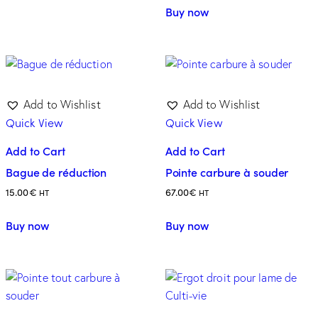
Buy now
Add to Wishlist
Add to Wishlist
Quick View
Quick View
Add to Cart
Add to Cart
Bague de réduction
Pointe carbure à souder
15.00
€
67.00
€
HT
HT
Buy now
Buy now