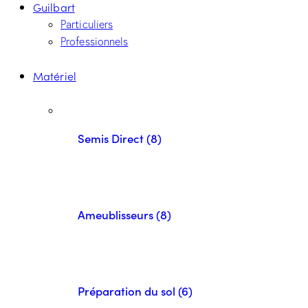
Guilbart
Particuliers
Professionnels
Matériel
Semis Direct (8)
Ameublisseurs (8)
Préparation du sol (6)