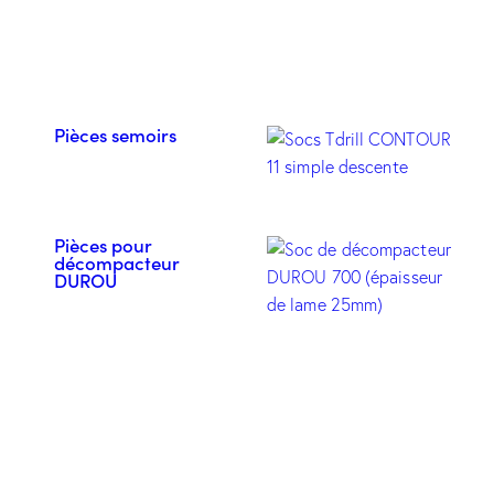
Pièces semoirs
Pièces pour
décompacteur
DUROU