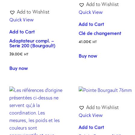
Add to Wishlist
Quick View
Add to Wishlist
Quick View
Add to Cart
Add to Cart
Clé de changement
Adaptateur compl. –
41.00
€
HT
Serie 200 (Bourgault)
39.00
€
HT
Buy now
Buy now
Add to Wishlist
Quick View
Add to Cart