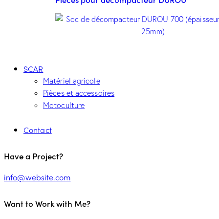
SCAR
Matériel agricole
Pièces et accessoires
Motoculture
Contact
Have a Project?
info@website.com
Want to Work with Me?