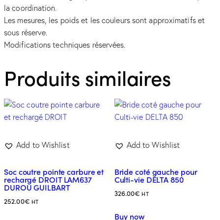
la coordination.
Les mesures, les poids et les couleurs sont approximatifs et
sous réserve.
Modifications techniques réservées.
Produits similaires
Add to Wishlist
Add to Wishlist
Soc coutre pointe carbure et
Bride coté gauche pour
rechargé DROIT LAM637
Culti-vie DELTA 850
DUROU GUILBART
326.00
€
HT
252.00
€
HT
Buy now