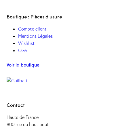
Boutique : Pièces d'usure
Compte client
Mentions Légales
Wishlist
CGV
Voir la boutique
Contact
Hauts de France
800 rue du haut bout