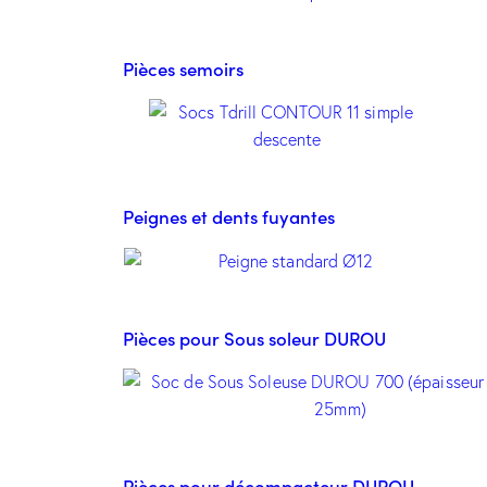
Pièces semoirs
Peignes et dents fuyantes
Pièces pour Sous soleur DUROU
Pièces pour décompacteur DUROU