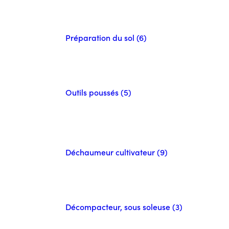
Préparation du sol (6)
Outils poussés (5)
Déchaumeur cultivateur (9)
Décompacteur, sous soleuse (3)