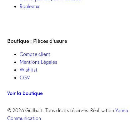
Rouleaux
Boutique : Pièces d'usure
Compte client
Mentions Légales
Wishlist
CGV
Voir la boutique
© 2026 Guilbart. Tous droits réservés. Réalisation
Yanna
Communication