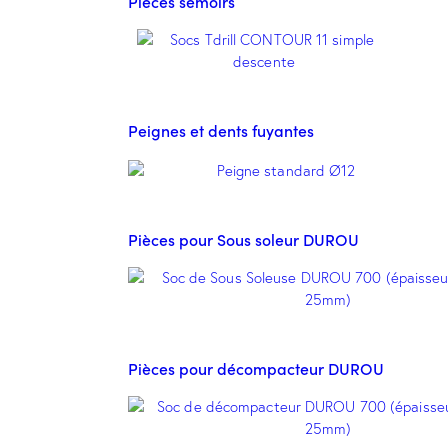
Pièces semoirs
Peignes et dents fuyantes
Pièces pour Sous soleur DUROU
Pièces pour décompacteur DUROU