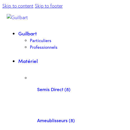
Skip to content
Skip to footer
Guilbart
Particuliers
Professionnels
Matériel
Semis Direct (8)
Ameublisseurs (8)