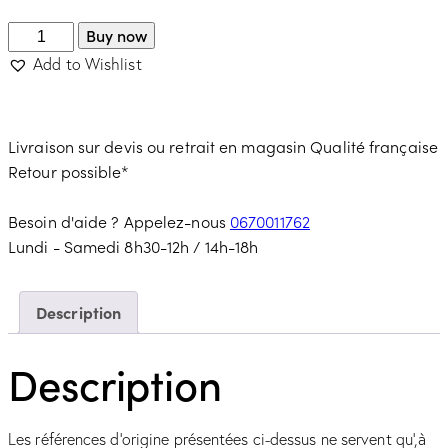
Buy now
Add to Wishlist
Livraison sur devis ou retrait en magasin
Qualité française
Retour possible*
Besoin d'aide ? Appelez-nous
0670011762
Lundi - Samedi 8h30-12h / 14h-18h
Description
Description
Les références d’origine présentées ci-dessus ne servent qu’,à