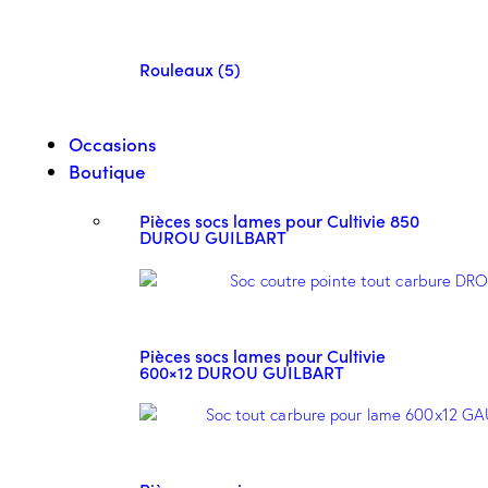
Rouleaux (5)
Occasions
Boutique
Pièces socs lames pour Cultivie 850
DUROU GUILBART
Pièces socs lames pour Cultivie
600×12 DUROU GUILBART