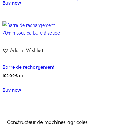
Buy now
Add to Wishlist
Barre de rechargement
192.00
€
HT
Buy now
Constructeur de machines agricoles