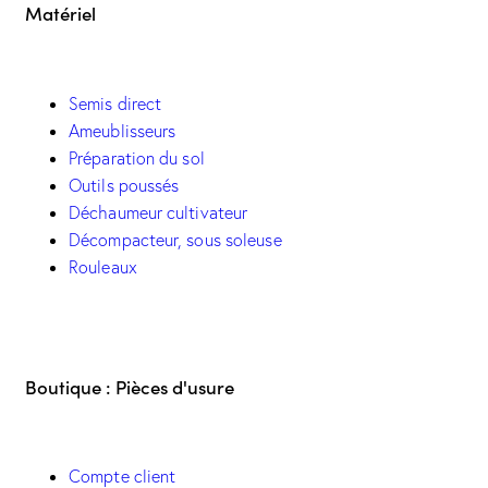
Matériel
Semis direct
Ameublisseurs
Préparation du sol
Outils poussés
Déchaumeur cultivateur
Décompacteur, sous soleuse
Rouleaux
Boutique : Pièces d'usure
Compte client