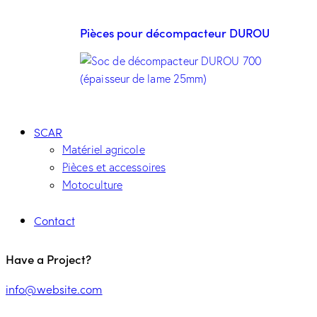
Pièces pour décompacteur DUROU
SCAR
Matériel agricole
Pièces et accessoires
Motoculture
Contact
Have a Project?
info@website.com