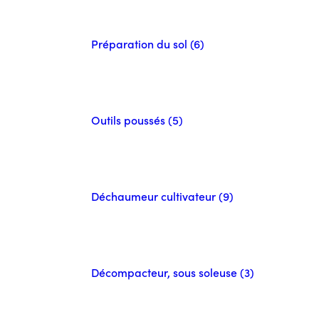
Préparation du sol (6)
Outils poussés (5)
Déchaumeur cultivateur (9)
Décompacteur, sous soleuse (3)