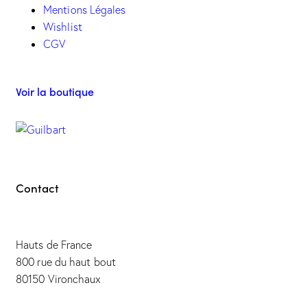
Mentions Légales
Wishlist
CGV
Voir la boutique
Contact
Hauts de France
800 rue du haut bout
80150 Vironchaux