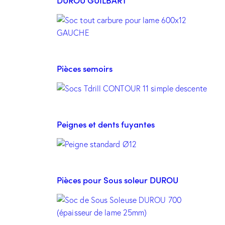
DUROU GUILBART
Pièces semoirs
Peignes et dents fuyantes
Pièces pour Sous soleur DUROU