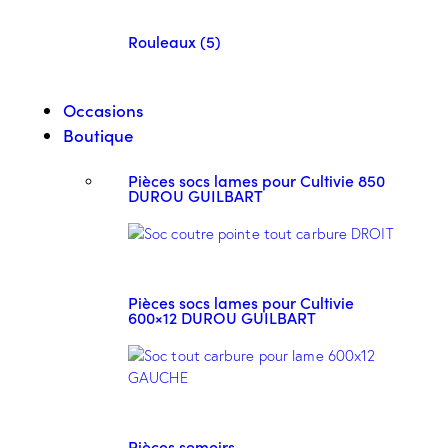
Rouleaux (5)
Occasions
Boutique
Pièces socs lames pour Cultivie 850
DUROU GUILBART
Pièces socs lames pour Cultivie
600×12 DUROU GUILBART
Pièces semoirs