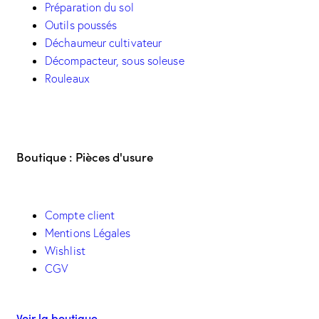
Préparation du sol
Outils poussés
Déchaumeur cultivateur
Décompacteur, sous soleuse
Rouleaux
Boutique : Pièces d'usure
Compte client
Mentions Légales
Wishlist
CGV
Voir la boutique