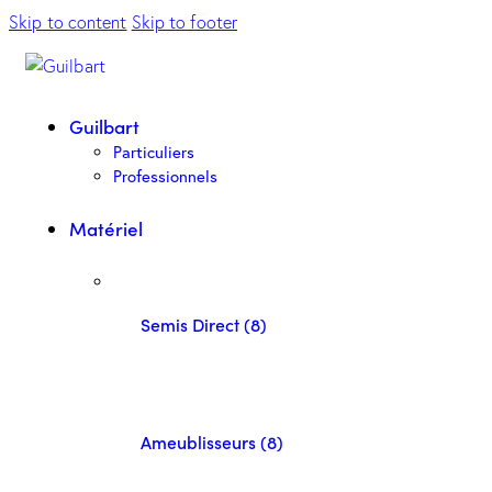
Skip to content
Skip to footer
Guilbart
Particuliers
Professionnels
Matériel
Semis Direct (8)
Ameublisseurs (8)