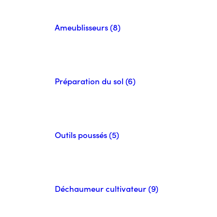
Ameublisseurs (8)
Préparation du sol (6)
Outils poussés (5)
Déchaumeur cultivateur (9)