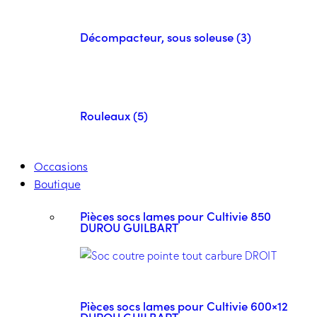
Décompacteur, sous soleuse (3)
Rouleaux (5)
Occasions
Boutique
Pièces socs lames pour Cultivie 850
DUROU GUILBART
Pièces socs lames pour Cultivie 600×12