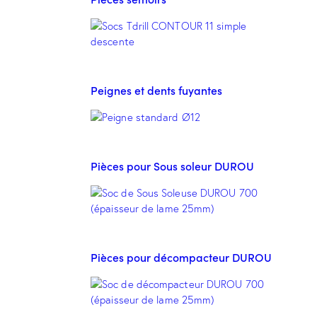
Peignes et dents fuyantes
Pièces pour Sous soleur DUROU
Pièces pour décompacteur DUROU