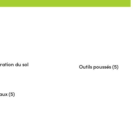
ration du sol
Outils poussés (5)
aux (5)