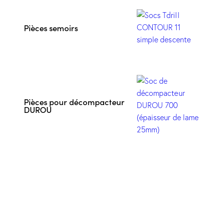
Pièces semoirs
Pièces pour décompacteur
DUROU