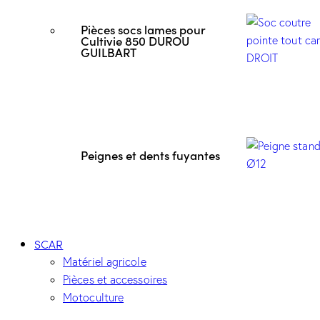
Pièces socs lames pour
Cultivie 850 DUROU
GUILBART
Peignes et dents fuyantes
SCAR
Matériel agricole
Pièces et accessoires
Motoculture