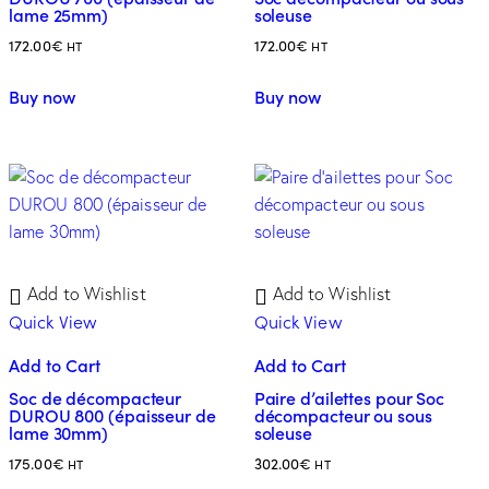
lame 25mm)
soleuse
172.00
€
172.00
€
HT
HT
Buy now
Buy now
Add to Wishlist
Add to Wishlist
Quick View
Quick View
Add to Cart
Add to Cart
Soc de décompacteur
Paire d’ailettes pour Soc
DUROU 800 (épaisseur de
décompacteur ou sous
lame 30mm)
soleuse
175.00
€
302.00
€
HT
HT