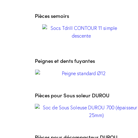
Pièces semoirs
Peignes et dents fuyantes
Pièces pour Sous soleur DUROU
Pièces pour décompacteur DUROU