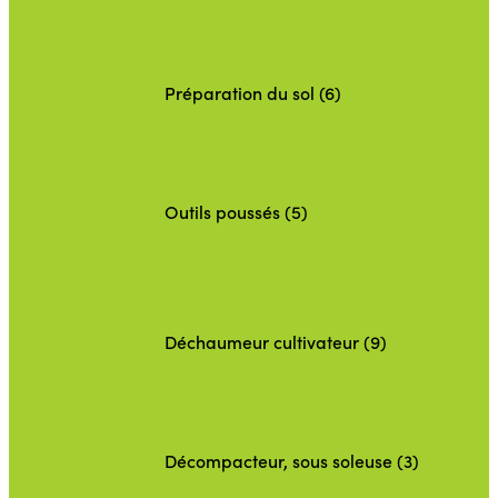
Préparation du sol (6)
Outils poussés (5)
Déchaumeur cultivateur (9)
Décompacteur, sous soleuse (3)