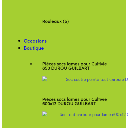
Rouleaux (5)
Occasions
Boutique
Pièces socs lames pour Cultivie
850 DUROU GUILBART
Pièces socs lames pour Cultivie
600×12 DUROU GUILBART