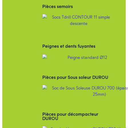
Pièces semoirs
Peignes et dents fuyantes
Pièces pour Sous soleur DUROU
Pièces pour décompacteur
DUROU