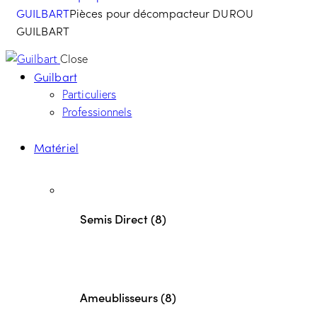
GUILBART
Pièces pour décompacteur DUROU
GUILBART
Close
Guilbart
Particuliers
Professionnels
Matériel
Semis Direct (8)
Ameublisseurs (8)