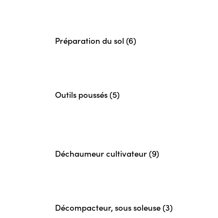
Préparation du sol (6)
Outils poussés (5)
Déchaumeur cultivateur (9)
Décompacteur, sous soleuse (3)