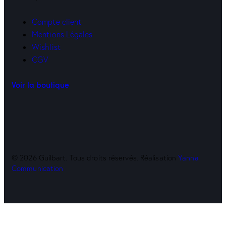
Compte client
Mentions Légales
Wishlist
CGV
Voir la boutique
© 2026 Guilbart. Tous droits réservés. Réalisation
Yanna
Communication