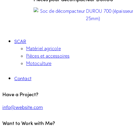
SCAR
Matériel agricole
Pièces et accessoires
Motoculture
Contact
Have a Project?
info@website.com
Want to Work with Me?