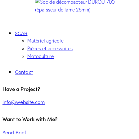
SCAR
Matériel agricole
Pièces et accessoires
Motoculture
Contact
Have a Project?
info@website.com
Want to Work with Me?
Send Brief