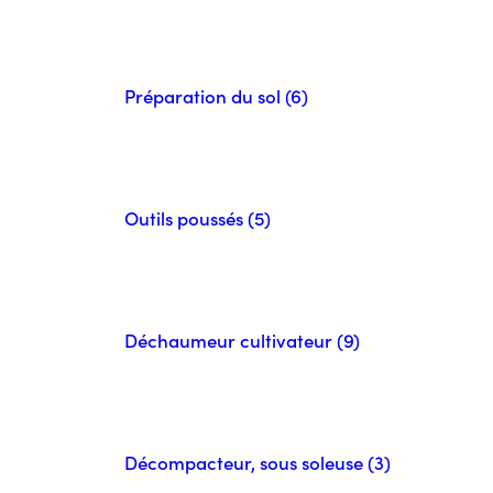
Préparation du sol (6)
Outils poussés (5)
Déchaumeur cultivateur (9)
Décompacteur, sous soleuse (3)