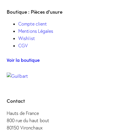
Boutique : Pièces d'usure
Compte client
Mentions Légales
Wishlist
CGV
Voir la boutique
Contact
Hauts de France
800 rue du haut bout
80150 Vironchaux