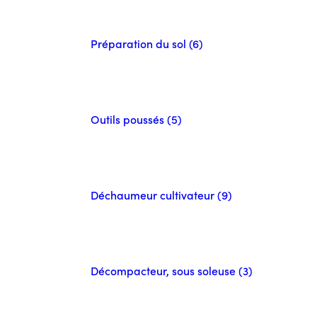
Préparation du sol (6)
Outils poussés (5)
Déchaumeur cultivateur (9)
Décompacteur, sous soleuse (3)