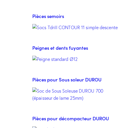
Pièces semoirs
Peignes et dents fuyantes
Pièces pour Sous soleur DUROU
Pièces pour décompacteur DUROU