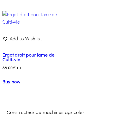
Add to Wishlist
Ergot droit pour lame de
Culti-vie
88.00
€
HT
Buy now
Constructeur de machines agricoles