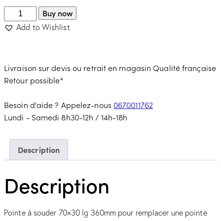
Buy now
Add to Wishlist
Livraison sur devis ou retrait en magasin
Qualité française
Retour possible*
Besoin d'aide ? Appelez-nous
0670011762
Lundi - Samedi 8h30-12h / 14h-18h
Description
Description
Pointe à souder 70×30 lg 360mm pour remplacer une pointe