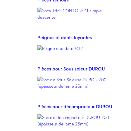
Peignes et dents fuyantes
Pièces pour Sous soleur DUROU
Pièces pour décompacteur DUROU