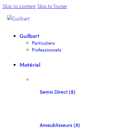
Skip to content
Skip to footer
Guilbart
Particuliers
Professionnels
Matériel
Semis Direct (8)
Ameublisseurs (8)