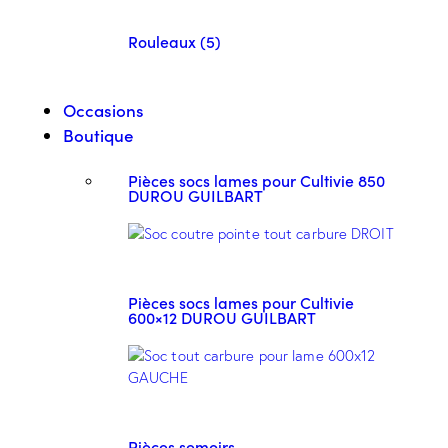
Rouleaux (5)
Occasions
Boutique
Pièces socs lames pour Cultivie 850
DUROU GUILBART
Pièces socs lames pour Cultivie
600×12 DUROU GUILBART
Pièces semoirs