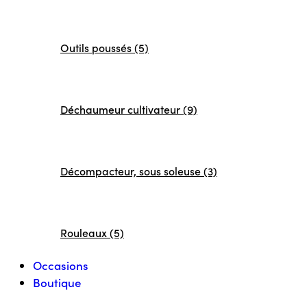
Outils poussés (5)
Déchaumeur cultivateur (9)
Décompacteur, sous soleuse (3)
Rouleaux (5)
Occasions
Boutique