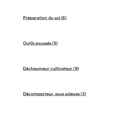
Préparation du sol (6)
Outils poussés (5)
Déchaumeur cultivateur (9)
Décompacteur, sous soleuse (3)