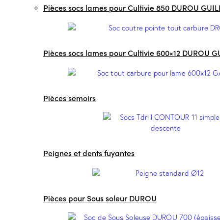
Pièces socs lames pour Cultivie 850 DUROU GUI
Pièces socs lames pour Cultivie 600×12 DUROU 
Pièces semoirs
Peignes et dents fuyantes
Pièces pour Sous soleur DUROU