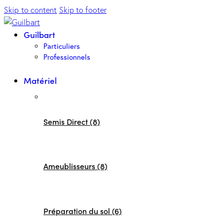
Skip to content
Skip to footer
Guilbart
Particuliers
Professionnels
Matériel
Semis Direct (8)
Ameublisseurs (8)
Préparation du sol (6)