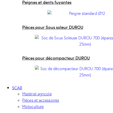
Peignes et dents fuyantes
Pièces pour Sous soleur DUROU
Pièces pour décompacteur DUROU
SCAR
Matériel agricole
Pièces et accessoires
Motoculture