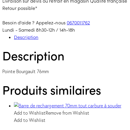
Livraison sur devis ou retrait en magasin
Qualité française
Retour possible*
Besoin d'aide ? Appelez-nous
0670011762
Lundi - Samedi 8h30-12h / 14h-18h
Description
Description
Pointe Bourgault 76mm
Produits similaires
Add to Wishlist
Remove from Wishlist
Add to Wishlist