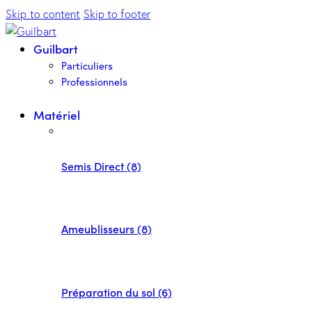
Skip to content
Skip to footer
Guilbart
Particuliers
Professionnels
Matériel
Semis Direct (8)
Ameublisseurs (8)
Préparation du sol (6)