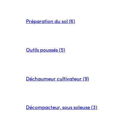
Préparation du sol (6)
Outils poussés (5)
Déchaumeur cultivateur (9)
Décompacteur, sous soleuse (3)