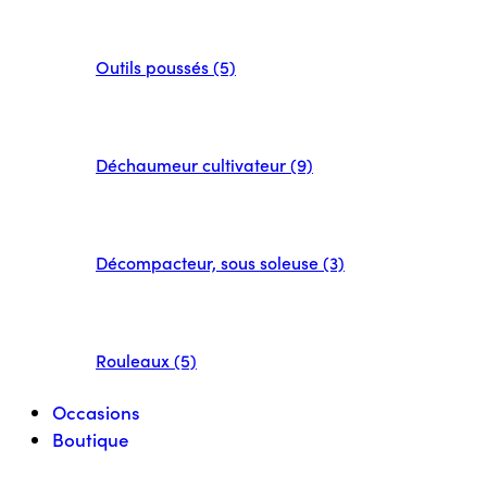
Outils poussés (5)
Déchaumeur cultivateur (9)
Décompacteur, sous soleuse (3)
Rouleaux (5)
Occasions
Boutique