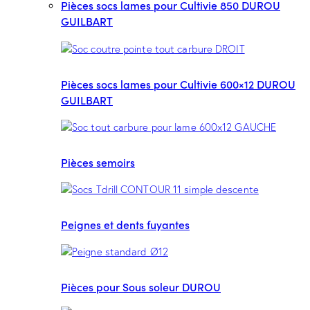
Pièces socs lames pour Cultivie 850 DUROU
GUILBART
Pièces socs lames pour Cultivie 600×12 DUROU
GUILBART
Pièces semoirs
Peignes et dents fuyantes
Pièces pour Sous soleur DUROU