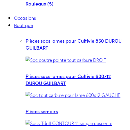
Rouleaux (5)
Occasions
Boutique
Pièces socs lames pour Cultivie 850 DUROU
GUILBART
Pièces socs lames pour Cultivie 600×12
DUROU GUILBART
Pièces semoirs