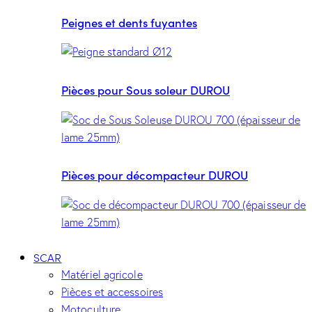
Peignes et dents fuyantes
Pièces pour Sous soleur DUROU
Pièces pour décompacteur DUROU
SCAR
Matériel agricole
Pièces et accessoires
Motoculture