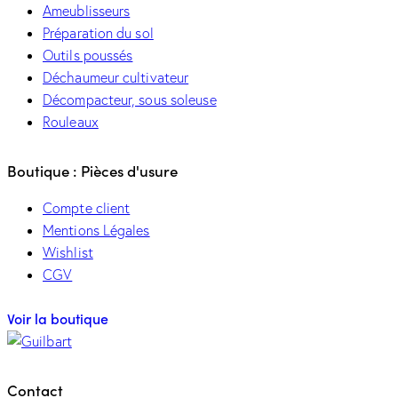
Ameublisseurs
Préparation du sol
Outils poussés
Déchaumeur cultivateur
Décompacteur, sous soleuse
Rouleaux
Boutique : Pièces d'usure
Compte client
Mentions Légales
Wishlist
CGV
Voir la boutique
Contact