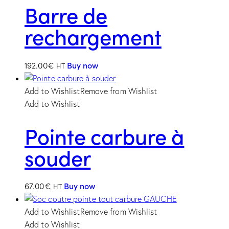
Barre de
rechargement
192.00
€
Buy now
HT
Add to Wishlist
Remove from Wishlist
Add to Wishlist
Pointe carbure à
souder
67.00
€
Buy now
HT
Add to Wishlist
Remove from Wishlist
Add to Wishlist