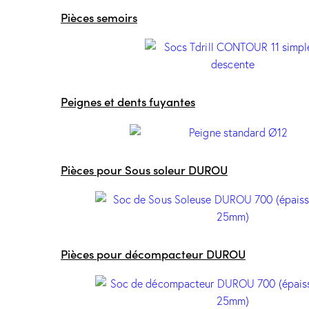
Pièces semoirs
Peignes et dents fuyantes
Pièces pour Sous soleur DUROU
Pièces pour décompacteur DUROU