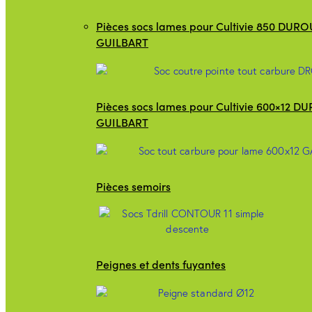
Pièces socs lames pour Cultivie 850 DURO
GUILBART
Pièces socs lames pour Cultivie 600×12 D
GUILBART
Pièces semoirs
Peignes et dents fuyantes