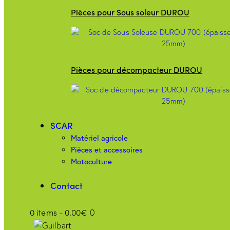
Pièces pour Sous soleur DUROU
Pièces pour décompacteur DUROU
SCAR
Matériel agricole
Pièces et accessoires
Motoculture
Contact
0 items
-
0.00€
0