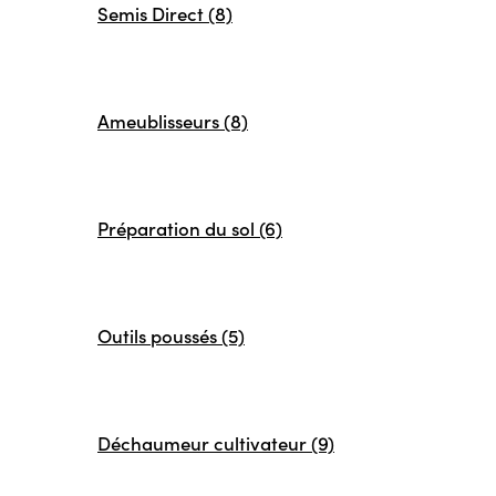
Semis Direct (8)
Ameublisseurs (8)
Préparation du sol (6)
Outils poussés (5)
Déchaumeur cultivateur (9)