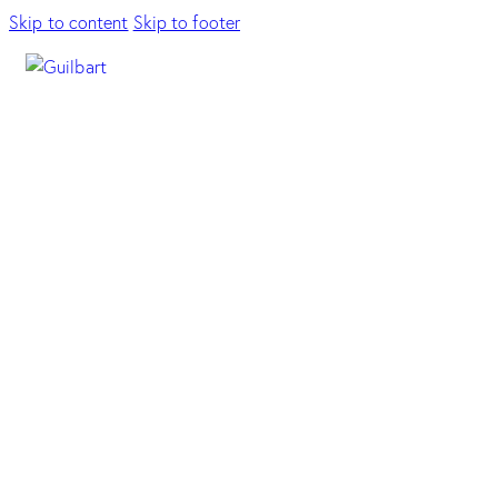
Skip to content
Skip to footer