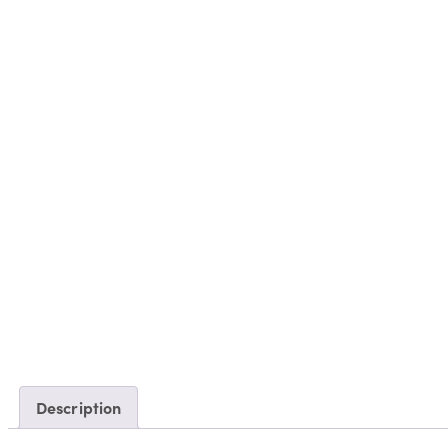
Description