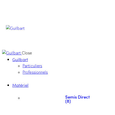
Close
Guilbart
Particuliers
Professionnels
Matériel
Semis Direct
(8)