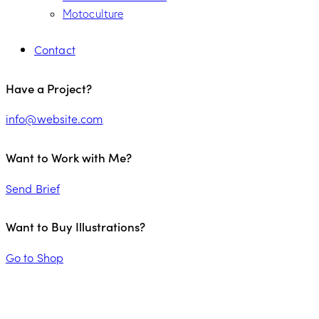
Motoculture
Contact
Have a Project?
info@website.com
Want to Work with Me?
Send Brief
Want to Buy Illustrations?
Go to Shop