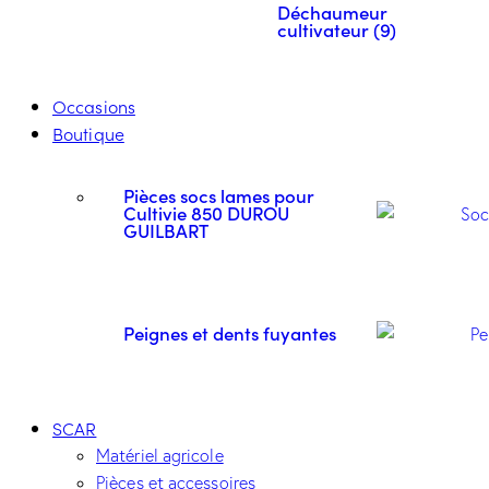
Déchaumeur
cultivateur (9)
Occasions
Boutique
Pièces socs lames pour
Cultivie 850 DUROU
GUILBART
Peignes et dents fuyantes
SCAR
Matériel agricole
Pièces et accessoires