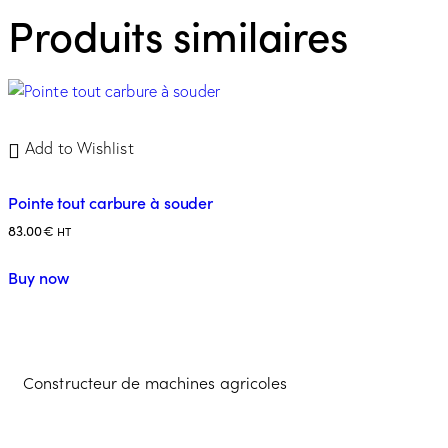
Produits similaires
Add to Wishlist
Pointe tout carbure à souder
83.00
€
HT
Buy now
Constructeur de machines agricoles