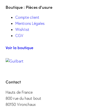
Boutique : Pièces d'usure
Compte client
Mentions Légales
Wishlist
CGV
Voir la boutique
Contact
Hauts de France
800 rue du haut bout
80150 Vironchaux