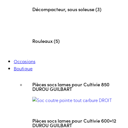
Décompacteur, sous soleuse (3)
Rouleaux (5)
Occasions
Boutique
Pièces socs lames pour Cultivie 850
DUROU GUILBART
Pièces socs lames pour Cultivie 600×12
DUROU GUILBART