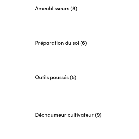
Ameublisseurs (8)
Préparation du sol (6)
Outils poussés (5)
Déchaumeur cultivateur (9)