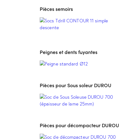
Pièces semoirs
Peignes et dents fuyantes
Pièces pour Sous soleur DUROU
Pièces pour décompacteur DUROU