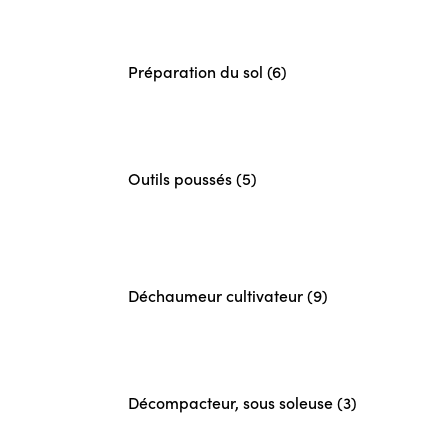
Préparation du sol (6)
Outils poussés (5)
Déchaumeur cultivateur (9)
Décompacteur, sous soleuse (3)