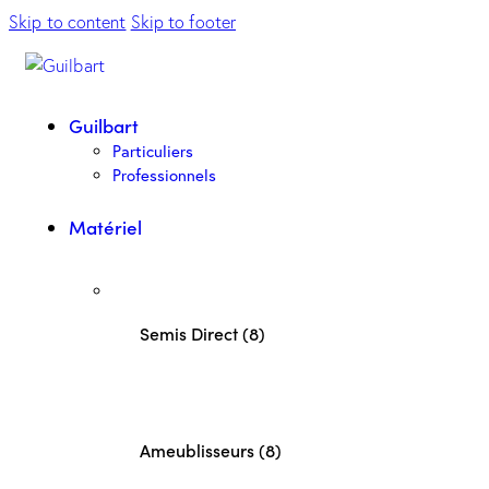
Skip to content
Skip to footer
Guilbart
Particuliers
Professionnels
Matériel
Semis Direct (8)
Ameublisseurs (8)