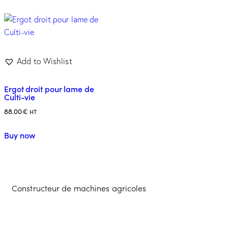
Add to Wishlist
Ergot droit pour lame de
Culti-vie
88.00
€
HT
Buy now
Constructeur de machines agricoles