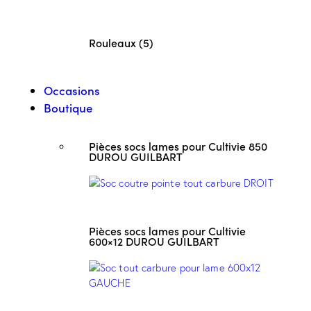
Rouleaux (5)
Occasions
Boutique
Pièces socs lames pour Cultivie 850
DUROU GUILBART
Pièces socs lames pour Cultivie
600×12 DUROU GUILBART