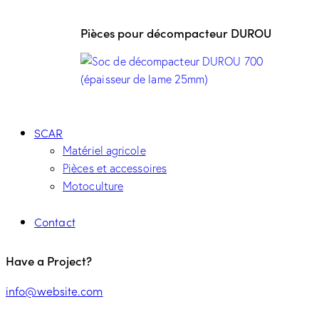
Pièces pour décompacteur DUROU
SCAR
Matériel agricole
Pièces et accessoires
Motoculture
Contact
Have a Project?
info@website.com