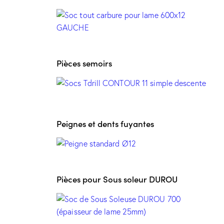
Pièces semoirs
Peignes et dents fuyantes
Pièces pour Sous soleur DUROU