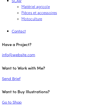
SCAR
Matériel agricole
Pièces et accessoires
Motoculture
Contact
Have a Project?
info@website.com
Want to Work with Me?
Send Brief
Want to Buy Illustrations?
Go to Shop