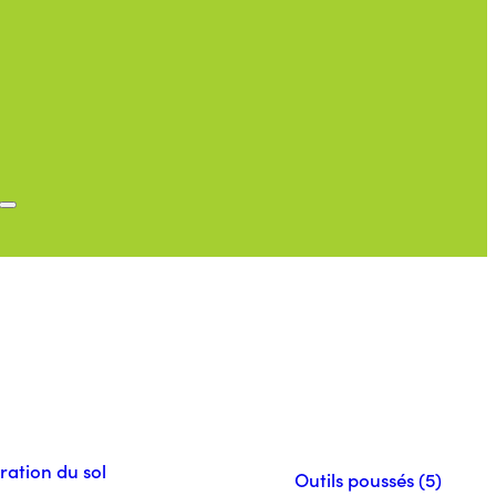
ration du sol
Outils poussés (5)