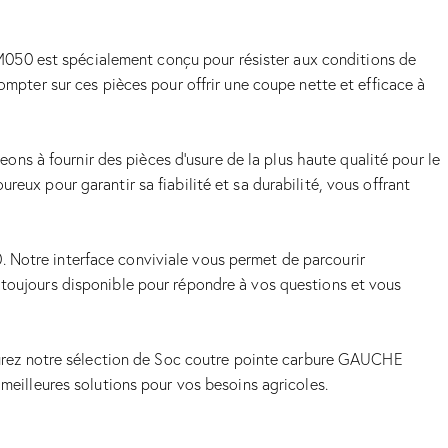
M050 est spécialement conçu pour résister aux conditions de
ompter sur ces pièces pour offrir une coupe nette et efficace à
s à fournir des pièces d’usure de la plus haute qualité pour le
 pour garantir sa fiabilité et sa durabilité, vous offrant
. Notre interface conviviale vous permet de parcourir
 toujours disponible pour répondre à vos questions et vous
urez notre sélection de Soc coutre pointe carbure GAUCHE
 meilleures solutions pour vos besoins agricoles.