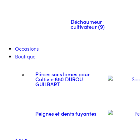
Déchaumeur
cultivateur (9)
Occasions
Boutique
Pièces socs lames pour
Cultivie 850 DUROU
GUILBART
Peignes et dents fuyantes