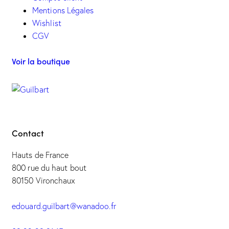
Mentions Légales
Wishlist
CGV
Voir la boutique
Contact
Hauts de France
800 rue du haut bout
80150 Vironchaux
edouard.guilbart@wanadoo.fr