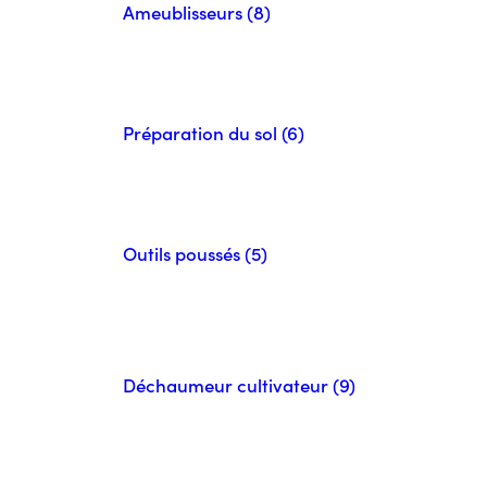
Ameublisseurs (8)
Préparation du sol (6)
Outils poussés (5)
Déchaumeur cultivateur (9)