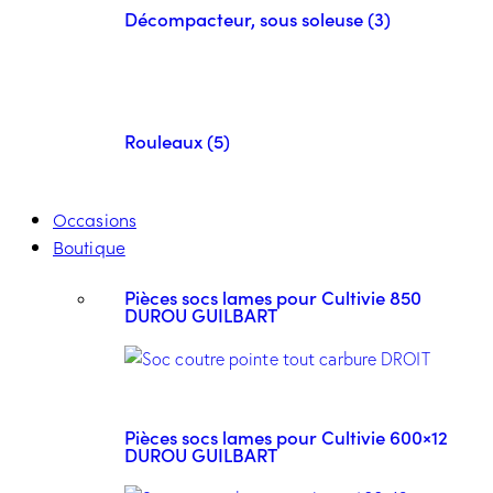
Décompacteur, sous soleuse (3)
Rouleaux (5)
Occasions
Boutique
Pièces socs lames pour Cultivie 850
DUROU GUILBART
Pièces socs lames pour Cultivie 600×12
DUROU GUILBART