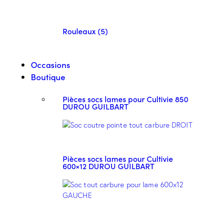
Rouleaux (5)
Occasions
Boutique
Pièces socs lames pour Cultivie 850
DUROU GUILBART
Pièces socs lames pour Cultivie
600×12 DUROU GUILBART