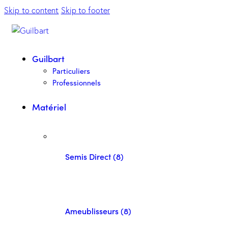
Skip to content
Skip to footer
Guilbart
Particuliers
Professionnels
Matériel
Semis Direct (8)
Ameublisseurs (8)