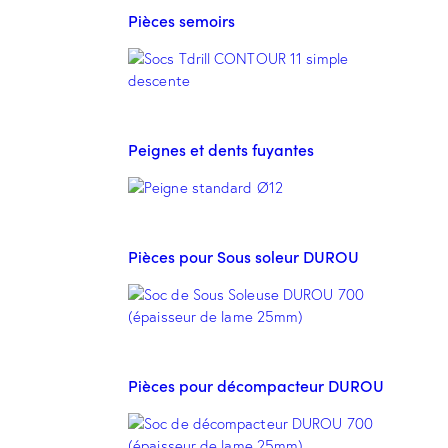
Pièces semoirs
Peignes et dents fuyantes
Pièces pour Sous soleur DUROU
Pièces pour décompacteur DUROU