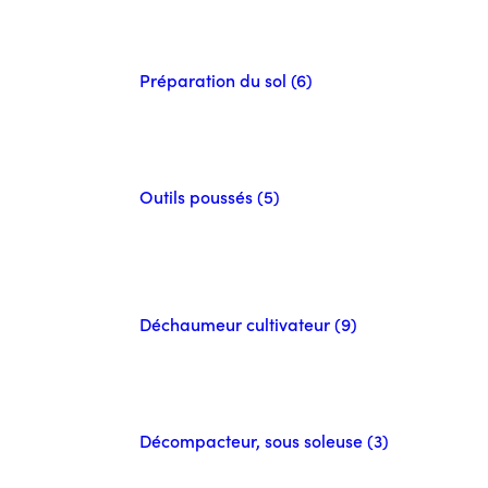
Préparation du sol (6)
Outils poussés (5)
Déchaumeur cultivateur (9)
Décompacteur, sous soleuse (3)