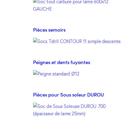
Pièces semoirs
Peignes et dents fuyantes
Pièces pour Sous soleur DUROU