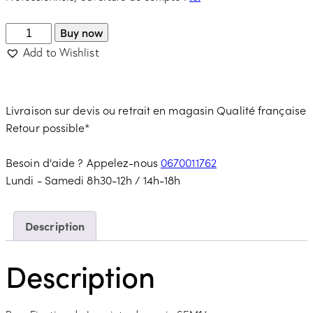
Buy now
Add to Wishlist
Livraison sur devis ou retrait en magasin
Qualité française
Retour possible*
Besoin d'aide ? Appelez-nous
0670011762
Lundi - Samedi 8h30-12h / 14h-18h
Description
Description