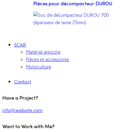
Pièces pour décompacteur DUROU
SCAR
Matériel agricole
Pièces et accessoires
Motoculture
Contact
Have a Project?
info@website.com
Want to Work with Me?