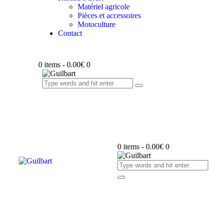
Matériel agricole
Pièces et accessoires
Motoculture
Contact
0 items
-
0.00€
0
0 items
-
0.00€
0