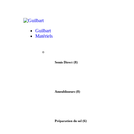
Guilbart
Matériels
Semis Direct (8)
Ameublisseurs (8)
Préparation du sol (6)