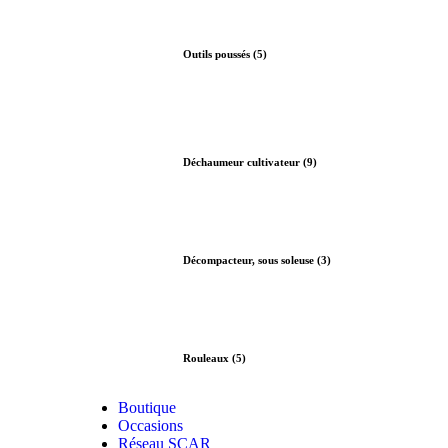
Outils poussés (5)
Déchaumeur cultivateur (9)
Décompacteur, sous soleuse (3)
Rouleaux (5)
Boutique
Occasions
Réseau SCAR