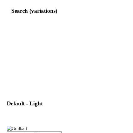
Search (variations)
Default - Light