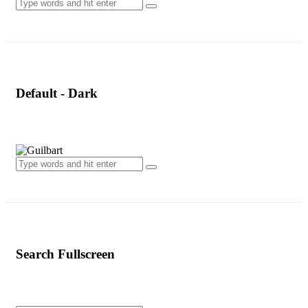
Default - Dark
Search Fullscreen