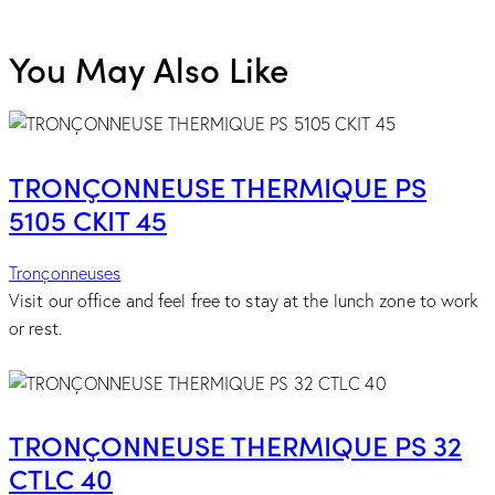
You May Also Like
TRONÇONNEUSE THERMIQUE PS
5105 CKIT 45
Tronçonneuses
Visit our office and feel free to stay at the lunch zone to work
or rest.
TRONÇONNEUSE THERMIQUE PS 32
CTLC 40