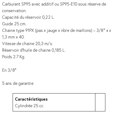
Carburant SP95 avec additif ou SP95-E10 sous réserve de
conservation.
Capacité du réservoir 0,22 L.
Guide 25 cm.
Chaine type 91PX (pas x jauge x nbre de maillons) – 3/8″ » x
1,3 mm x 40.
Vitesse de chaine 20,3 m/s.
Réservoir d’huile de chaine 0,185 L.
Poids 2.7 Kg.
En 3/8″
5 ans de garantie
Caractéristiques
Cylindrée 25 cc