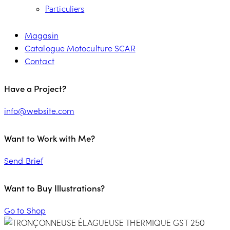
Particuliers
Magasin
Catalogue Motoculture SCAR
Contact
Have a Project?
info@website.com
Want to Work with Me?
Send Brief
Want to Buy Illustrations?
Go to Shop