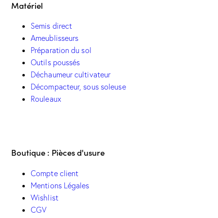
Matériel
Semis direct
Ameublisseurs
Préparation du sol
Outils poussés
Déchaumeur cultivateur
Décompacteur, sous soleuse
Rouleaux
Boutique : Pièces d'usure
Compte client
Mentions Légales
Wishlist
CGV