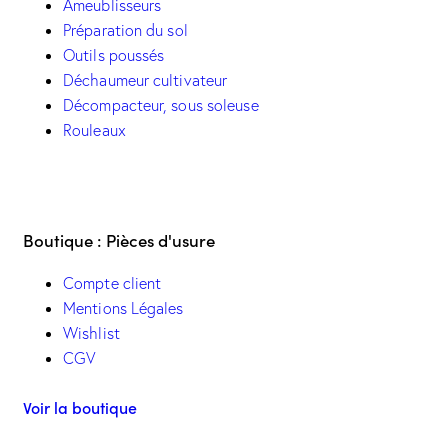
Ameublisseurs
Préparation du sol
Outils poussés
Déchaumeur cultivateur
Décompacteur, sous soleuse
Rouleaux
Boutique : Pièces d'usure
Compte client
Mentions Légales
Wishlist
CGV
Voir la boutique