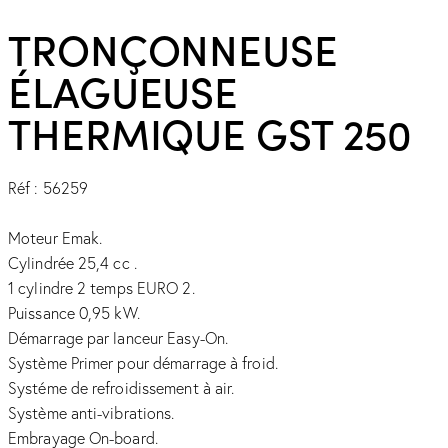
TRONÇONNEUSE
ÉLAGUEUSE
THERMIQUE GST 250
Réf : 56259
Moteur Emak.
Cylindrée 25,4 cc .
1 cylindre 2 temps EURO 2.
Puissance 0,95 kW.
Démarrage par lanceur Easy-On.
Système Primer pour démarrage à froid.
Systéme de refroidissement à air.
Système anti-vibrations.
Embrayage On-board.