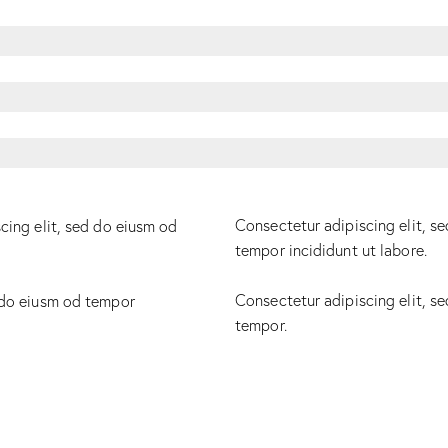
Consectetur adipiscing elit, s
cing elit, sed do eiusm od
tempor incididunt ut labore.
Consectetur adipiscing elit, s
 do eiusm od tempor
tempor.