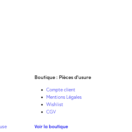
Boutique : Pièces d'usure
Compte client
Mentions Légales
Wishlist
CGV
Voir la boutique
euse