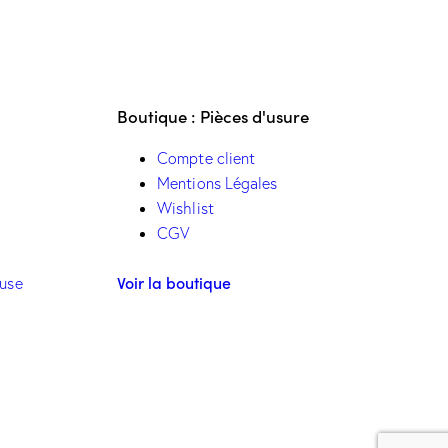
Boutique : Pièces d'usure
Compte client
Mentions Légales
Wishlist
CGV
Voir la boutique
euse