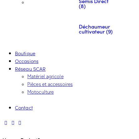
Semis Direct
(8)
Déchaumeur
cultivateur (9)
Boutique
Occasions
Réseau SCAR
Matériel agricole
Pièces et accessoires
Motoculture
Contact