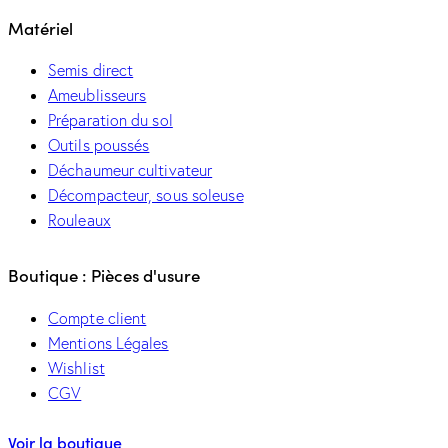
Matériel
Semis direct
Ameublisseurs
Préparation du sol
Outils poussés
Déchaumeur cultivateur
Décompacteur, sous soleuse
Rouleaux
Boutique : Pièces d'usure
Compte client
Mentions Légales
Wishlist
CGV
Voir la boutique