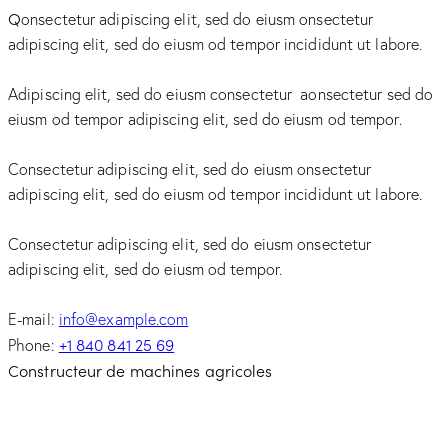
Q
onsectetur adipiscing elit, sed do eiusm onsectetur
adipiscing elit, sed do eiusm od tempor incididunt ut labore.
Adipiscing elit, sed do eiusm consectetur aonsectetur sed do
eiusm od tempor adipiscing elit, sed do eiusm od tempor.
Consectetur adipiscing elit, sed do eiusm onsectetur
adipiscing elit, sed do eiusm od tempor incididunt ut labore.
Consectetur adipiscing elit, sed do eiusm onsectetur
adipiscing elit, sed do eiusm od tempor.
E-mail:
info@example.com
+1 840 841 25 69
Phone:
Constructeur de machines agricoles