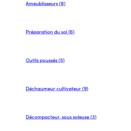
Ameublisseurs (8)
Préparation du sol (6)
Outils poussés (5)
Déchaumeur cultivateur (9)
Décompacteur, sous soleuse (3)