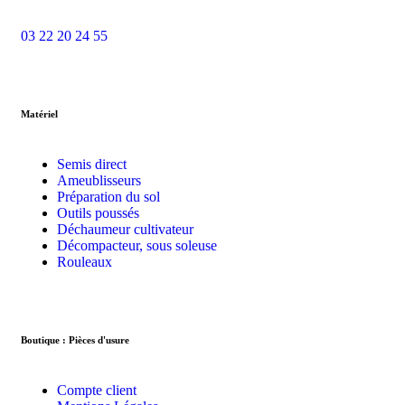
03 22 20 24 55
Matériel
Semis direct
Ameublisseurs
Préparation du sol
Outils poussés
Déchaumeur cultivateur
Décompacteur, sous soleuse
Rouleaux
Boutique : Pièces d'usure
Compte client