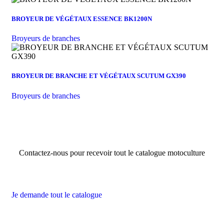
BROYEUR DE VÉGÉTAUX ESSENCE BK1200N
Broyeurs de branches
BROYEUR DE BRANCHE ET VÉGÉTAUX SCUTUM GX390
Broyeurs de branches
Contactez-nous pour recevoir tout le catalogue motoculture
Je demande tout le catalogue