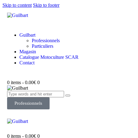
Skip to content
Skip to footer
Guilbart
Professionnels
Particuliers
Magasin
Catalogue Motoculture SCAR
Contact
0 items
-
0.00€
0
Professionnels
0 items
-
0.00€
0