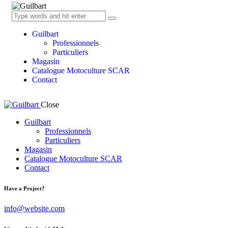
Guilbart
Professionnels
Particuliers
Magasin
Catalogue Motoculture SCAR
Contact
Close
Guilbart
Professionnels
Particuliers
Magasin
Catalogue Motoculture SCAR
Contact
Have a Project?
info@website.com