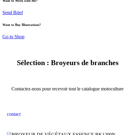
Want to Work with Me?
Send Brief
Want to Buy Illustrations?
Go to Shop
Sélection : Broyeurs de branches
Contactez-nous pour recevoir tout le catalogue motoculture
contact