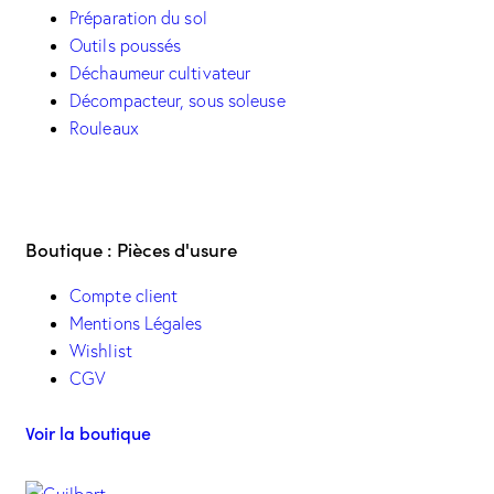
Préparation du sol
Outils poussés
Déchaumeur cultivateur
Décompacteur, sous soleuse
Rouleaux
Boutique : Pièces d'usure
Compte client
Mentions Légales
Wishlist
CGV
Voir la boutique