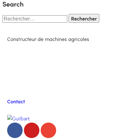
Search
Constructeur de machines agricoles
Contacter l'équipe
Guilbart
Contact