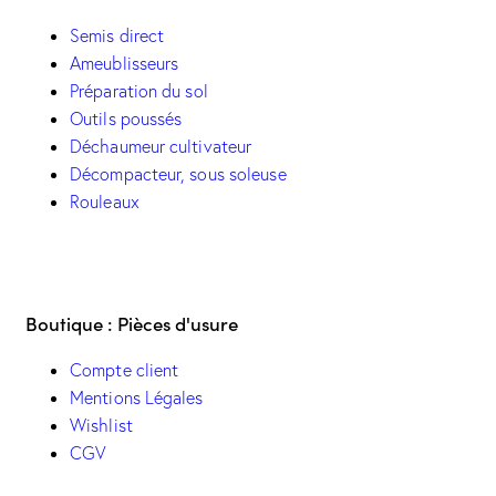
Semis direct
Ameublisseurs
Préparation du sol
Outils poussés
Déchaumeur cultivateur
Décompacteur, sous soleuse
Rouleaux
Boutique : Pièces d'usure
Compte client
Mentions Légales
Wishlist
CGV