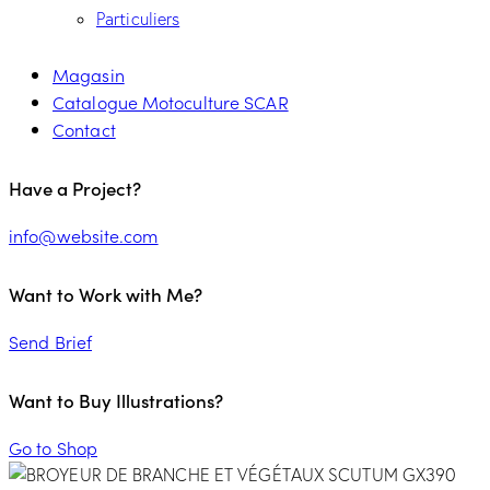
Particuliers
Magasin
Catalogue Motoculture SCAR
Contact
Have a Project?
info@website.com
Want to Work with Me?
Send Brief
Want to Buy Illustrations?
Go to Shop