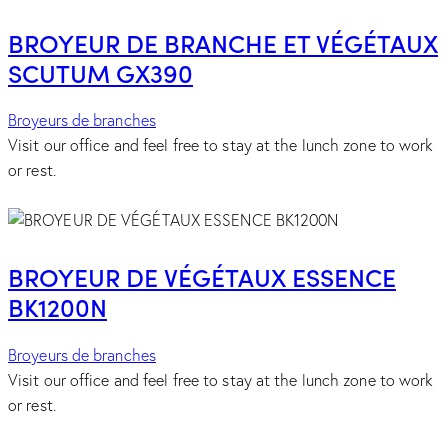
BROYEUR DE BRANCHE ET VÉGÉTAUX
SCUTUM GX390
Broyeurs de branches
Visit our office and feel free to stay at the lunch zone to work
or rest.
BROYEUR DE VÉGÉTAUX ESSENCE
BK1200N
Broyeurs de branches
Visit our office and feel free to stay at the lunch zone to work
or rest.