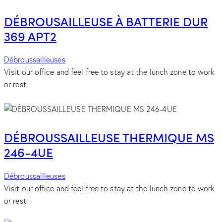
DÉBROUSAILLEUSE À BATTERIE DUR
369 APT2
Débroussailleuses
Visit our office and feel free to stay at the lunch zone to work
or rest.
DÉBROUSSAILLEUSE THERMIQUE MS
246-4UE
Débroussailleuses
Visit our office and feel free to stay at the lunch zone to work
or rest.