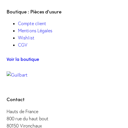
Boutique : Pièces d'usure
Compte client
Mentions Légales
Wishlist
CGV
Voir la boutique
Contact
Hauts de France
800 rue du haut bout
80150 Vironchaux