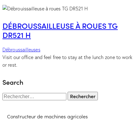
DÉBROUSSAILLEUSE À ROUES TG
DR521 H
Débroussailleuses
Visit our office and feel free to stay at the lunch zone to work
or rest.
Search
Constructeur de machines agricoles