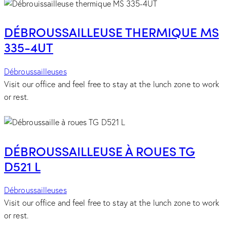
DÉBROUSSAILLEUSE THERMIQUE MS
335-4UT
Débroussailleuses
Visit our office and feel free to stay at the lunch zone to work
or rest.
DÉBROUSSAILLEUSE À ROUES TG
D521 L
Débroussailleuses
Visit our office and feel free to stay at the lunch zone to work
or rest.