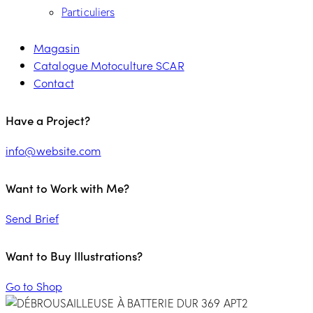
Particuliers
Magasin
Catalogue Motoculture SCAR
Contact
Have a Project?
info@website.com
Want to Work with Me?
Send Brief
Want to Buy Illustrations?
Go to Shop