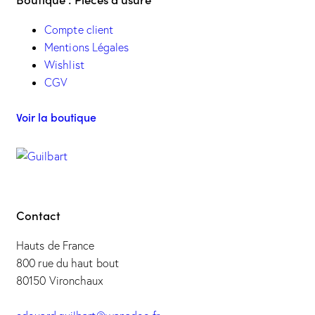
Compte client
Mentions Légales
Wishlist
CGV
Voir la boutique
Contact
Hauts de France
800 rue du haut bout
80150 Vironchaux