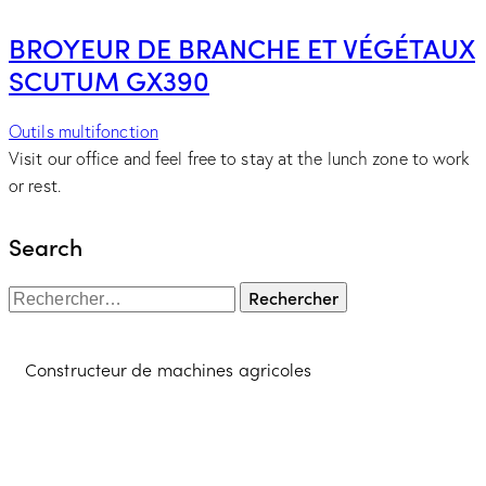
BROYEUR DE BRANCHE ET VÉGÉTAUX
SCUTUM GX390
Outils multifonction
Visit our office and feel free to stay at the lunch zone to work
or rest.
Search
Constructeur de machines agricoles
Contacter l'équipe