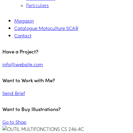
Particuliers
Magasin
Catalogue Motoculture SCAR
Contact
Have a Project?
info@website.com
Want to Work with Me?
Send Brief
Want to Buy Illustrations?
Go to Shop