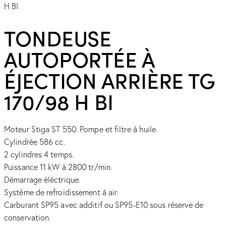
TONDEUSE
AUTOPORTÉE À
ÉJECTION ARRIÈRE TG
170/98 H BI
Moteur Stiga ST 550. Pompe et filtre à huile.
Cylindrée 586 cc.
2 cylindres 4 temps.
Puissance 11 kW à 2800 tr/min.
Démarrage éléctrique.
Système de refroidissement à air.
Carburant SP95 avec additif ou SP95-E10 sous réserve de
conservation.