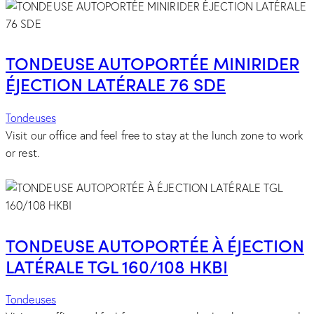
TONDEUSE AUTOPORTÉE MINIRIDER
ÉJECTION LATÉRALE 76 SDE
Tondeuses
Visit our office and feel free to stay at the lunch zone to work
or rest.
TONDEUSE AUTOPORTÉE À ÉJECTION
LATÉRALE TGL 160/108 HKBI
Tondeuses