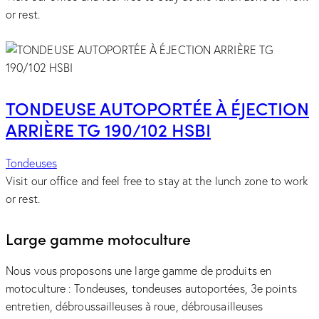
or rest.
TONDEUSE AUTOPORTÉE À ÉJECTION
ARRIÈRE TG 190/102 HSBI
Tondeuses
Visit our office and feel free to stay at the lunch zone to work
or rest.
Large gamme motoculture
Nous vous proposons une large gamme de produits en
motoculture : Tondeuses, tondeuses autoportées, 3e points
entretien, débroussailleuses à roue, débrousailleuses