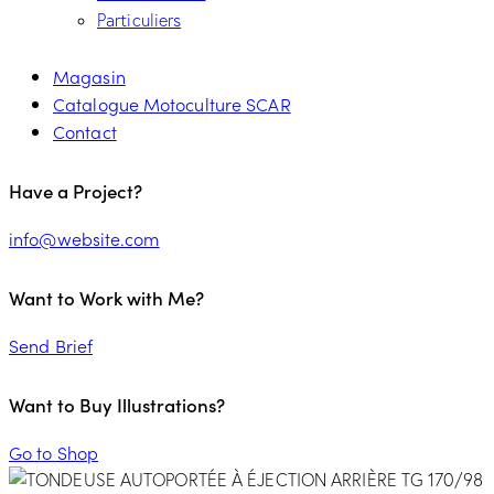
Particuliers
Magasin
Catalogue Motoculture SCAR
Contact
Have a Project?
info@website.com
Want to Work with Me?
Send Brief
Want to Buy Illustrations?
Go to Shop