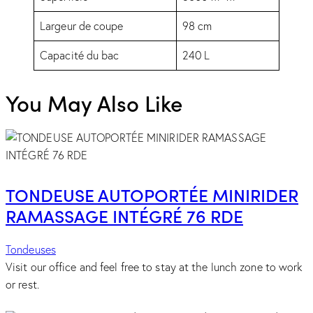
Largeur de coupe
98 cm
Capacité du bac
240 L
You May Also Like
TONDEUSE AUTOPORTÉE MINIRIDER
RAMASSAGE INTÉGRÉ 76 RDE
Tondeuses
Visit our office and feel free to stay at the lunch zone to work
or rest.