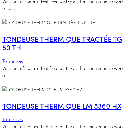
Visit our office and feel free to stay at the lunch zone to work
or rest.
TONDEUSE THERMIQUE TRACTÉE TG
50 TH
Tondeuses
Visit our office and feel free to stay at the lunch zone to work
or rest.
TONDEUSE THERMIQUE LM 5360 HX
Tondeuses
Visit our office and feel free to stay at the lunch zone to work