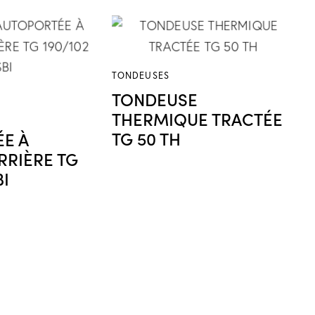
TONDEUSES
TONDEUSE
THERMIQUE TRACTÉE
TG 50 TH
E À
RRIÈRE TG
BI