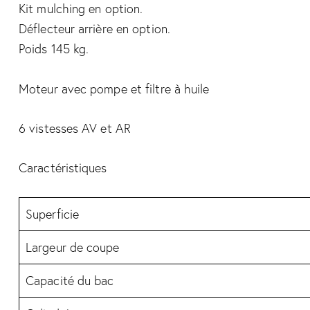
Kit mulching en option.
Déflecteur arrière en option.
Poids 145 kg.
Moteur avec pompe et filtre à huile
6 vistesses AV et AR
Caractéristiques
Superficie
Largeur de coupe
Capacité du bac