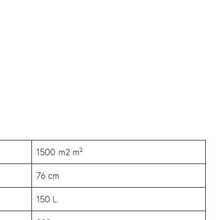
1500 m2 m²
76 cm
150 L