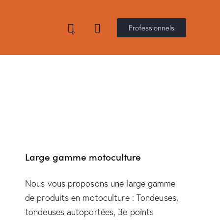
Professionnels
0
Large gamme motoculture
Nous vous proposons une large gamme
de produits en motoculture : Tondeuses,
tondeuses autoportées, 3e points