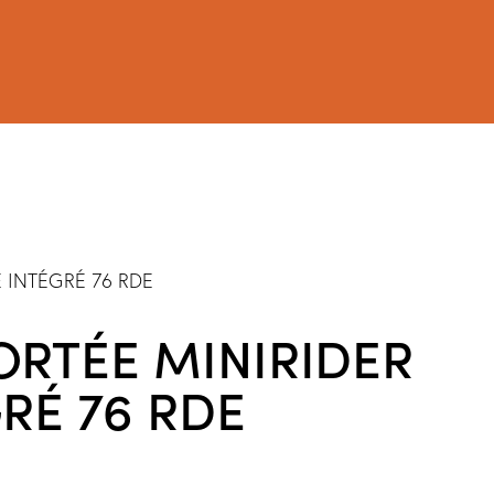
RTÉE MINIRIDER
RÉ 76 RDE