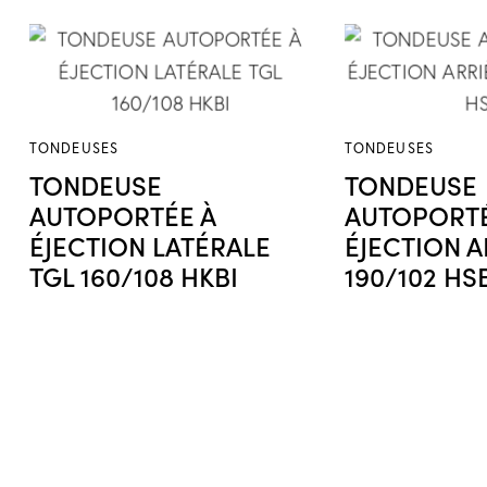
TONDEUSES
TONDEUSES
TONDEUSE
TONDEUSE
AUTOPORTÉE À
AUTOPORTÉ
ÉJECTION LATÉRALE
ÉJECTION A
TGL 160/108 HKBI
190/102 HS