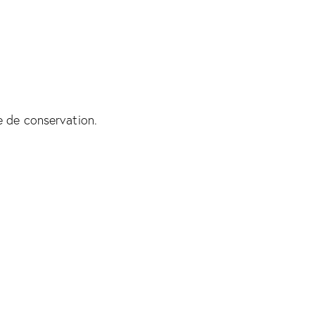
e de conservation.