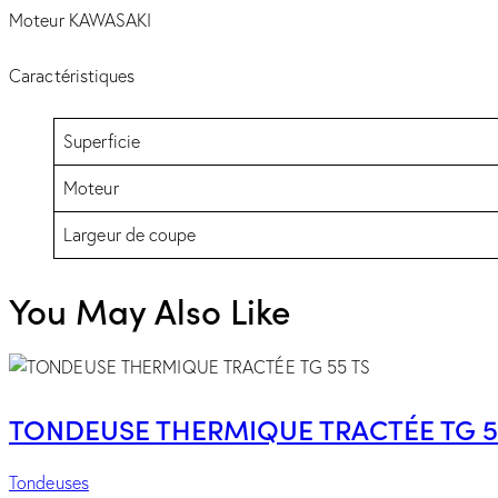
Moteur KAWASAKI
Caractéristiques
Superficie
Moteur
Largeur de coupe
You May Also Like
TONDEUSE THERMIQUE TRACTÉE TG 5
Tondeuses