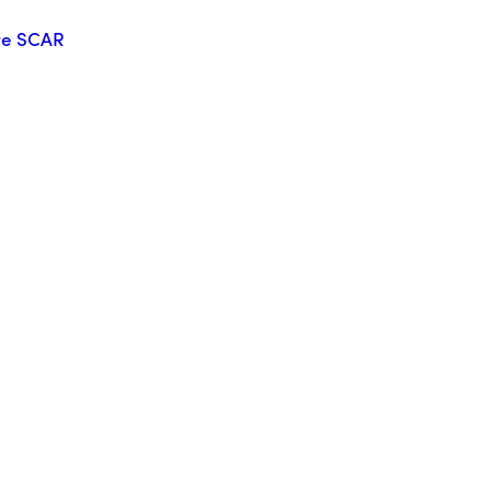
re SCAR