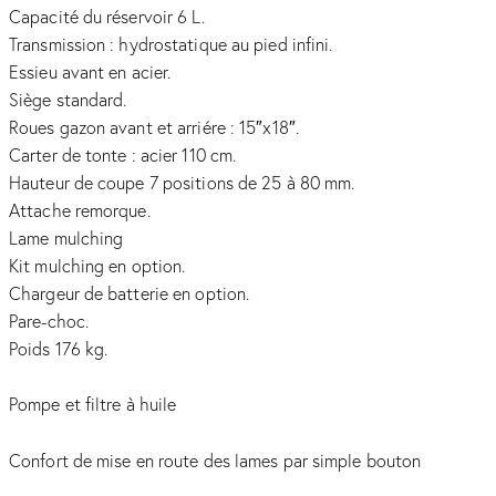
Capacité du réservoir 6 L.
Transmission : hydrostatique au pied infini.
Essieu avant en acier.
Siège standard.
Roues gazon avant et arriére : 15″x18″.
Carter de tonte : acier 110 cm.
Hauteur de coupe 7 positions de 25 à 80 mm.
Attache remorque.
Lame mulching
Kit mulching en option.
Chargeur de batterie en option.
Pare-choc.
Poids 176 kg.
Pompe et filtre à huile
Confort de mise en route des lames par simple bouton