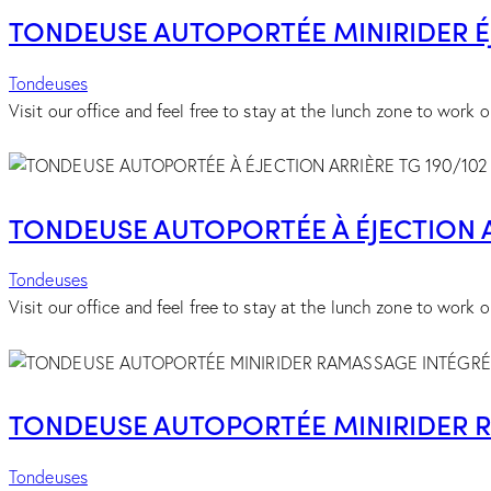
TONDEUSE AUTOPORTÉE MINIRIDER ÉJ
Tondeuses
Visit our office and feel free to stay at the lunch zone to work or
TONDEUSE AUTOPORTÉE À ÉJECTION AR
Tondeuses
Visit our office and feel free to stay at the lunch zone to work or
TONDEUSE AUTOPORTÉE MINIRIDER R
Tondeuses