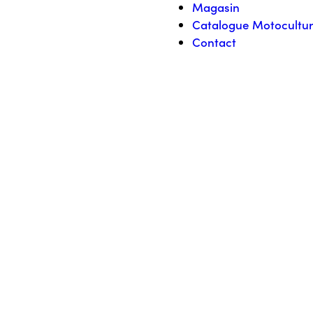
Magasin
Catalogue Motocultu
Contact