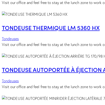
Visit our office and feel free to stay at the lunch zone to work or
TONDEUSE THERMIQUE LM 5360 HX
Tondeuses
Visit our office and feel free to stay at the lunch zone to work or
TONDEUSE AUTOPORTÉE À ÉJECTION AR
Tondeuses
Visit our office and feel free to stay at the lunch zone to work or