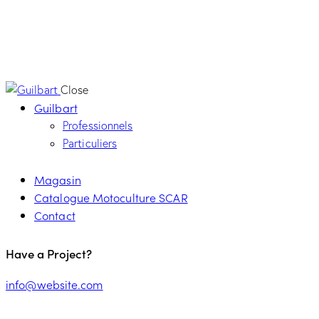
Close
Guilbart
Professionnels
Particuliers
Magasin
Catalogue Motoculture SCAR
Contact
Have a Project?
info@website.com