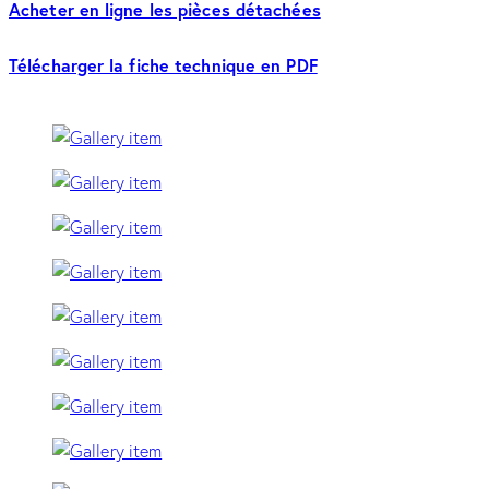
Acheter en ligne les pièces détachées
Télécharger la fiche technique en PDF