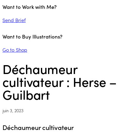
Want to Work with Me?
Send Brief
Want to Buy Illustrations?
Go to Shop
Déchaumeur
cultivateur : Herse –
Guilbart
juin 3, 2023
Déchaumeur cultivateur