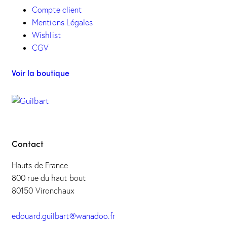
Compte client
Mentions Légales
Wishlist
CGV
Voir la boutique
Contact
Hauts de France
800 rue du haut bout
80150 Vironchaux
edouard.guilbart@wanadoo.fr