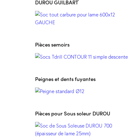
DUROU GUILBART
Pièces semoirs
Peignes et dents fuyantes
Pièces pour Sous soleur DUROU