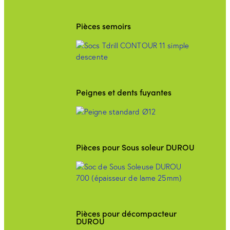
Pièces semoirs
Peignes et dents fuyantes
Pièces pour Sous soleur DUROU
Pièces pour décompacteur
DUROU