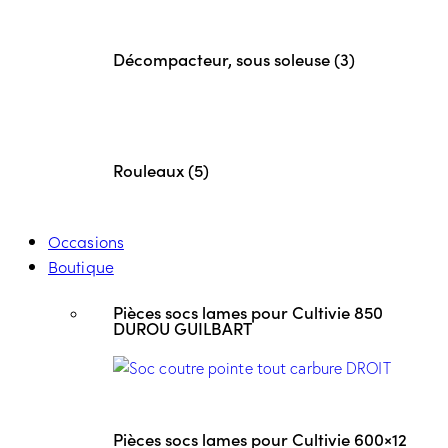
Décompacteur, sous soleuse (3)
Rouleaux (5)
Occasions
Boutique
Pièces socs lames pour Cultivie 850
DUROU GUILBART
Pièces socs lames pour Cultivie 600×12