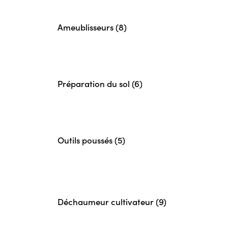
Ameublisseurs (8)
Préparation du sol (6)
Outils poussés (5)
Déchaumeur cultivateur (9)