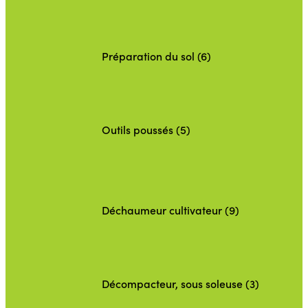
Préparation du sol (6)
Outils poussés (5)
Déchaumeur cultivateur (9)
Décompacteur, sous soleuse (3)