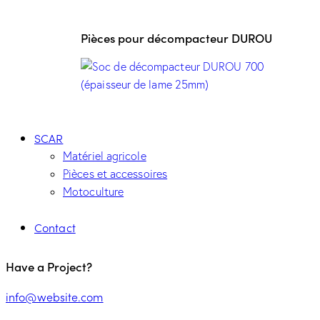
Pièces pour décompacteur DUROU
SCAR
Matériel agricole
Pièces et accessoires
Motoculture
Contact
Have a Project?
info@website.com