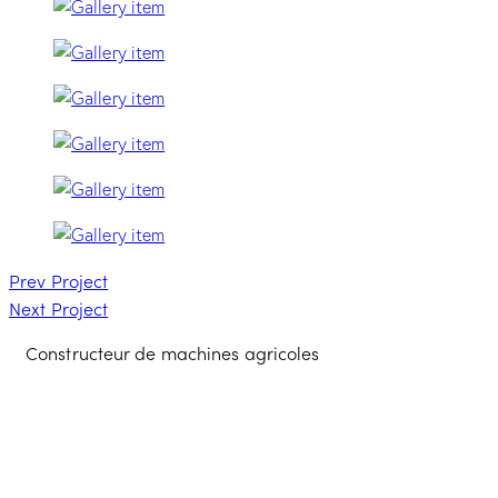
Prev Project
Next Project
Constructeur de machines agricoles
Contacter l'équipe