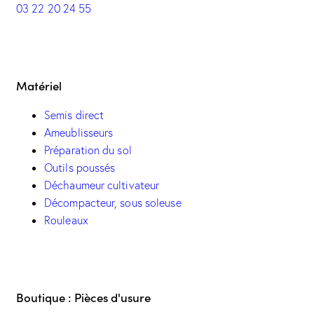
03 22 20 24 55
Matériel
Semis direct
Ameublisseurs
Préparation du sol
Outils poussés
Déchaumeur cultivateur
Décompacteur, sous soleuse
Rouleaux
Boutique : Pièces d'usure