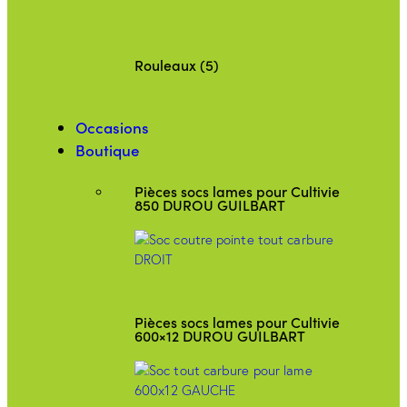
Rouleaux (5)
Occasions
Boutique
Pièces socs lames pour Cultivie
850 DUROU GUILBART
Pièces socs lames pour Cultivie
600×12 DUROU GUILBART