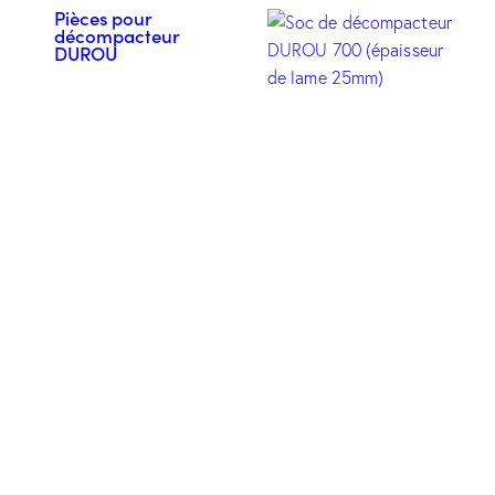
Pièces pour
décompacteur
DUROU