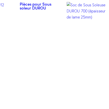
Pièces pour Sous
soleur DUROU