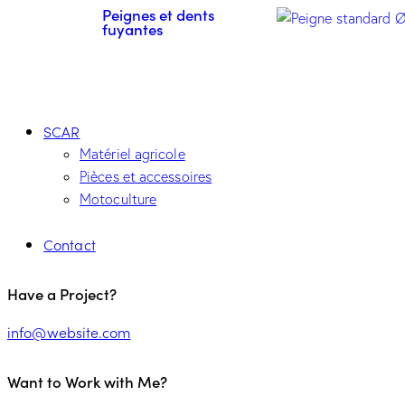
Peignes et dents
fuyantes
SCAR
Matériel agricole
Pièces et accessoires
Motoculture
Contact
Have a Project?
info@website.com
Want to Work with Me?