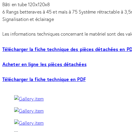
Bâti en tube 120x120x8
6 Rangs betteraves à 45 et maïs à 75 Système rétractable à 3,5m
Signalisation et éclairage
Les informations techniques concernant le matériel sont des val
Télécharger la fiche technique des pièces détachées en P
Acheter en ligne les pièces détachées
Télécharger la fiche technique en PDF