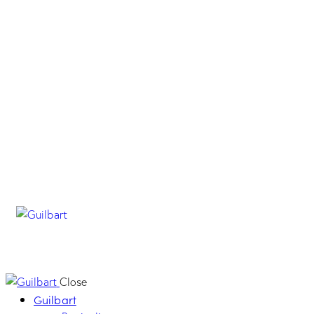
Close
Guilbart