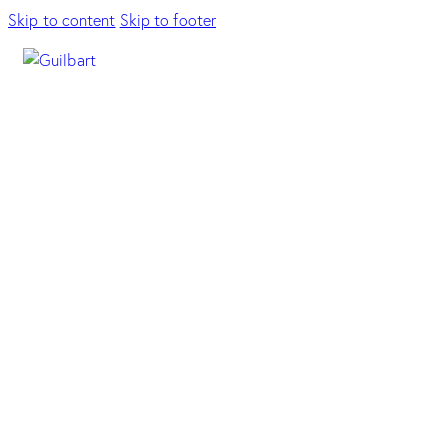
Skip to content
Skip to footer