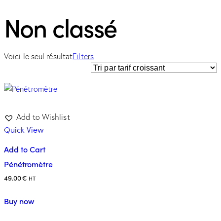
Non classé
Voici le seul résultat
Filters
Add to Wishlist
Quick View
Add to Cart
Pénétromètre
49.00
€
HT
Buy now