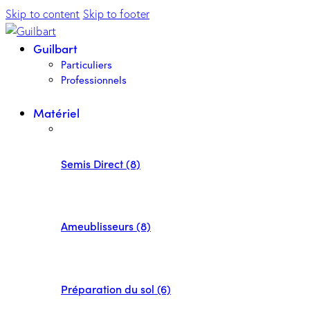
Skip to content
Skip to footer
Guilbart
Particuliers
Professionnels
Matériel
Semis Direct (8)
Ameublisseurs (8)
Préparation du sol (6)