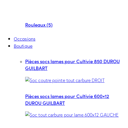
Rouleaux (5)
Occasions
Boutique
Pièces socs lames pour Cultivie 850 DUROU
GUILBART
Pièces socs lames pour Cultivie 600×12
DUROU GUILBART