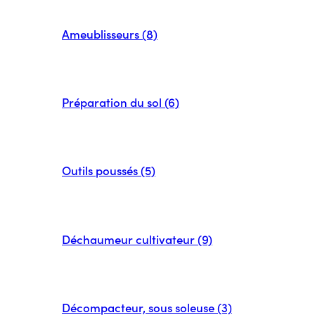
Ameublisseurs (8)
Préparation du sol (6)
Outils poussés (5)
Déchaumeur cultivateur (9)
Décompacteur, sous soleuse (3)