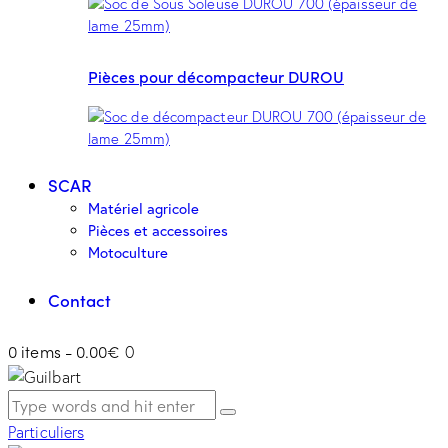
Pièces pour décompacteur DUROU
SCAR
Matériel agricole
Pièces et accessoires
Motoculture
Contact
0 items
-
0.00€
0
Particuliers