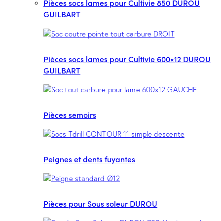
Pièces socs lames pour Cultivie 850 DUROU
GUILBART
Pièces socs lames pour Cultivie 600×12 DUROU
GUILBART
Pièces semoirs
Peignes et dents fuyantes
Pièces pour Sous soleur DUROU