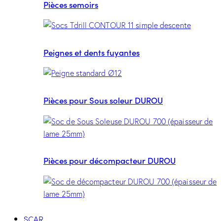
Pièces semoirs
Peignes et dents fuyantes
Pièces pour Sous soleur DUROU
Pièces pour décompacteur DUROU
SCAR