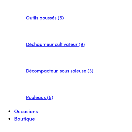
Outils poussés (5)
Déchaumeur cultivateur (9)
Décompacteur, sous soleuse (3)
Rouleaux (5)
Occasions
Boutique