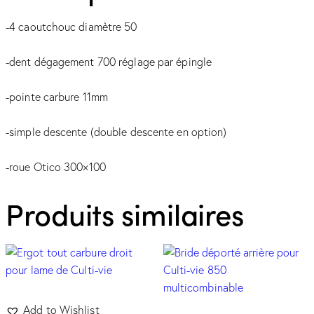
-4 caoutchouc diamètre 50
-dent dégagement 700 réglage par épingle
-pointe carbure 11mm
-simple descente (double descente en option)
-roue Otico 300×100
Produits similaires
Add to Wishlist