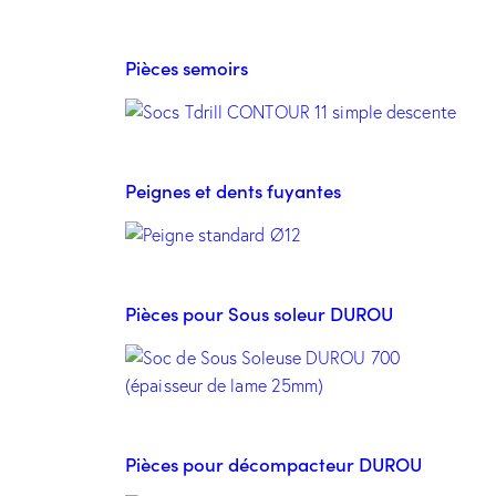
Pièces semoirs
Peignes et dents fuyantes
Pièces pour Sous soleur DUROU
Pièces pour décompacteur DUROU