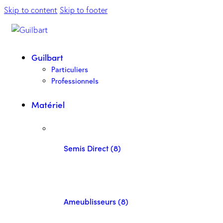
Skip to content
Skip to footer
Guilbart
Particuliers
Professionnels
Matériel
Semis Direct (8)
Ameublisseurs (8)