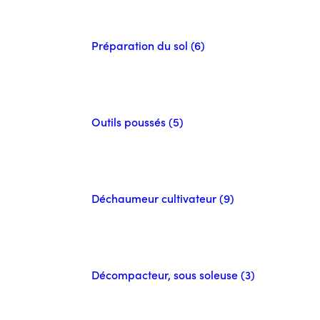
Préparation du sol (6)
Outils poussés (5)
Déchaumeur cultivateur (9)
Décompacteur, sous soleuse (3)