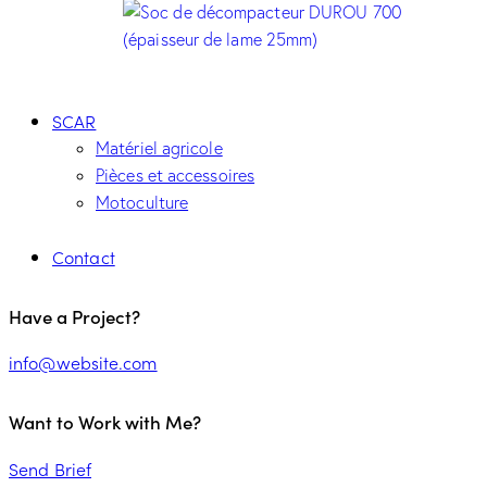
SCAR
Matériel agricole
Pièces et accessoires
Motoculture
Contact
Have a Project?
info@website.com
Want to Work with Me?
Send Brief