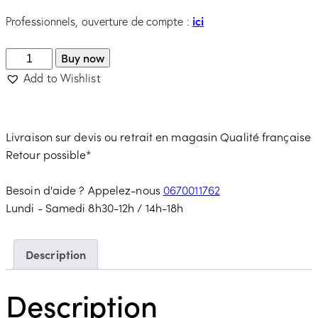
ici
Professionnels, ouverture de compte :
Buy now
Add to Wishlist
Livraison sur devis ou retrait en magasin
Qualité française
Retour possible*
Besoin d'aide ? Appelez-nous
0670011762
Lundi - Samedi 8h30-12h / 14h-18h
Description
Description