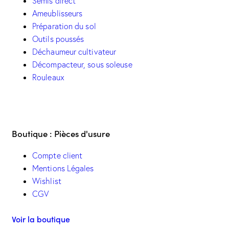
Semis direct
Ameublisseurs
Préparation du sol
Outils poussés
Déchaumeur cultivateur
Décompacteur, sous soleuse
Rouleaux
Boutique : Pièces d'usure
Compte client
Mentions Légales
Wishlist
CGV
Voir la boutique