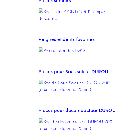
Pièces semoirs
Peignes et dents fuyantes
Pièces pour Sous soleur DUROU
Pièces pour décompacteur DUROU