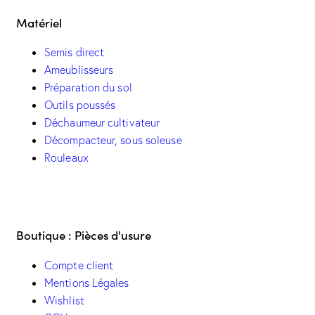
Matériel
Semis direct
Ameublisseurs
Préparation du sol
Outils poussés
Déchaumeur cultivateur
Décompacteur, sous soleuse
Rouleaux
Boutique : Pièces d'usure
Compte client
Mentions Légales
Wishlist