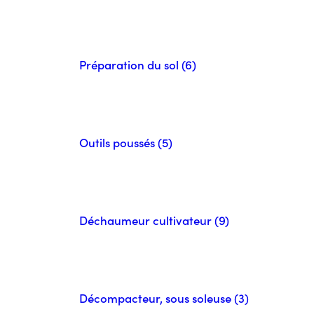
Préparation du sol (6)
Outils poussés (5)
Déchaumeur cultivateur (9)
Décompacteur, sous soleuse (3)