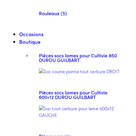
Rouleaux (5)
Occasions
Boutique
Pièces socs lames pour Cultivie 850
DUROU GUILBART
Pièces socs lames pour Cultivie
600×12 DUROU GUILBART