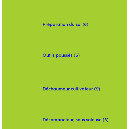
Préparation du sol (6)
Outils poussés (5)
Déchaumeur cultivateur (9)
Décompacteur, sous soleuse (3)