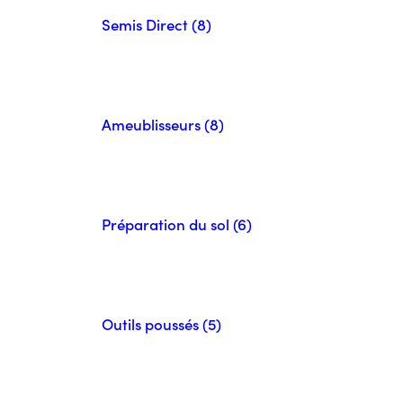
Semis Direct (8)
Ameublisseurs (8)
Préparation du sol (6)
Outils poussés (5)