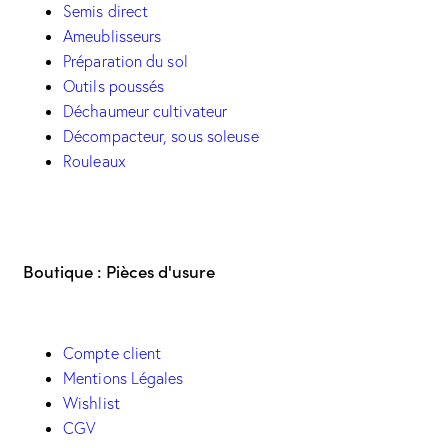
Semis direct
Ameublisseurs
Préparation du sol
Outils poussés
Déchaumeur cultivateur
Décompacteur, sous soleuse
Rouleaux
Boutique : Pièces d'usure
Compte client
Mentions Légales
Wishlist
CGV