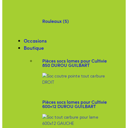
Rouleaux (5)
Occasions
Boutique
Pièces socs lames pour Cultivie
850 DUROU GUILBART
Pièces socs lames pour Cultivie
600×12 DUROU GUILBART