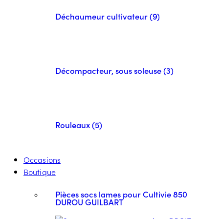
Déchaumeur cultivateur (9)
Décompacteur, sous soleuse (3)
Rouleaux (5)
Occasions
Boutique
Pièces socs lames pour Cultivie 850
DUROU GUILBART