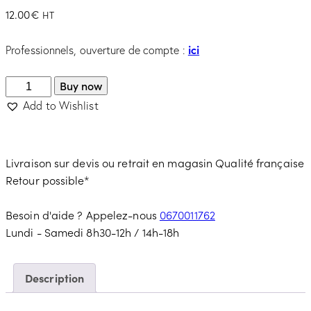
12.00
€
HT
ici
Professionnels, ouverture de compte :
Buy now
Add to Wishlist
Livraison sur devis ou retrait en magasin
Qualité française
Retour possible*
Besoin d'aide ? Appelez-nous
0670011762
Lundi - Samedi 8h30-12h / 14h-18h
Description