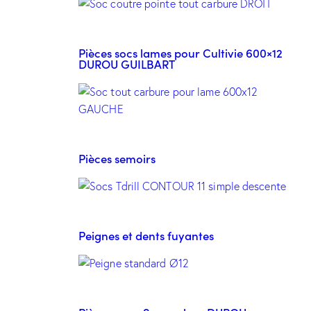
Pièces socs lames pour Cultivie 600×12
DUROU GUILBART
Pièces semoirs
Peignes et dents fuyantes