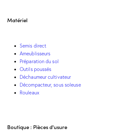
Matériel
Semis direct
Ameublisseurs
Préparation du sol
Outils poussés
Déchaumeur cultivateur
Décompacteur, sous soleuse
Rouleaux
Boutique : Pièces d'usure