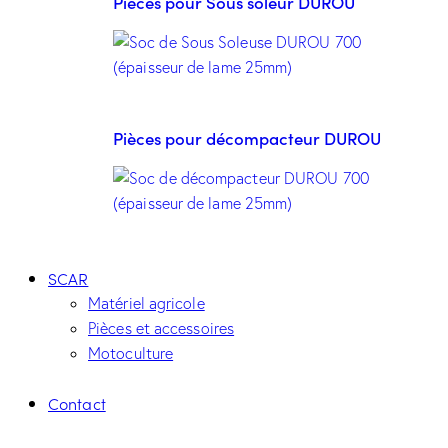
Pièces pour Sous soleur DUROU
Pièces pour décompacteur DUROU
SCAR
Matériel agricole
Pièces et accessoires
Motoculture
Contact