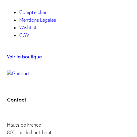
Compte client
Mentions Légales
Wishlist
CGV
Voir la boutique
Contact
Hauts de France
800 rue du haut bout