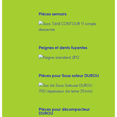
Pièces semoirs
Peignes et dents fuyantes
Pièces pour Sous soleur DUROU
Pièces pour décompacteur
DUROU