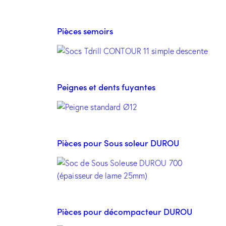
Pièces semoirs
Peignes et dents fuyantes
Pièces pour Sous soleur DUROU
Pièces pour décompacteur DUROU