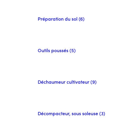
Préparation du sol (6)
Outils poussés (5)
Déchaumeur cultivateur (9)
Décompacteur, sous soleuse (3)