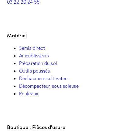
03 22 20 24 55
Matériel
Semis direct
Ameublisseurs
Préparation du sol
Outils poussés
Déchaumeur cultivateur
Décompacteur, sous soleuse
Rouleaux
Boutique : Pièces d'usure