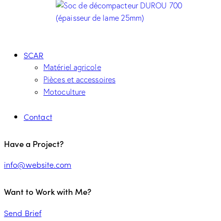
SCAR
Matériel agricole
Pièces et accessoires
Motoculture
Contact
Have a Project?
info@website.com
Want to Work with Me?
Send Brief