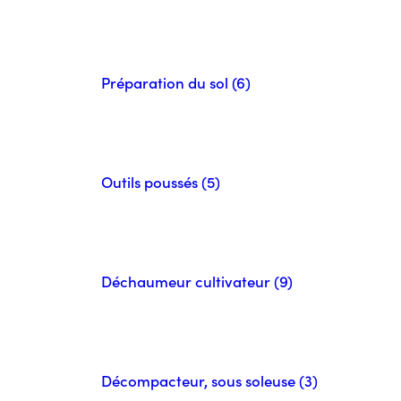
Préparation du sol (6)
Outils poussés (5)
Déchaumeur cultivateur (9)
Décompacteur, sous soleuse (3)