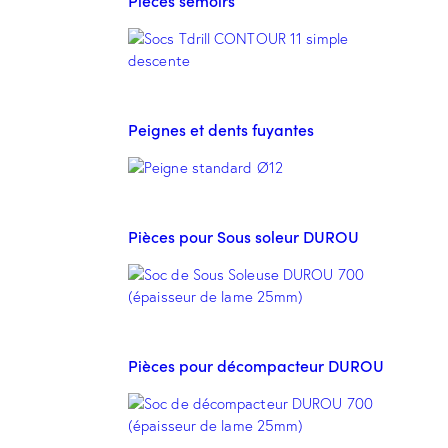
Pièces semoirs
Peignes et dents fuyantes
Pièces pour Sous soleur DUROU
Pièces pour décompacteur DUROU