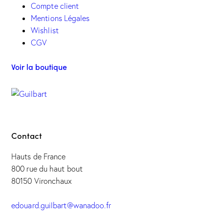
Compte client
Mentions Légales
Wishlist
CGV
Voir la boutique
Contact
Hauts de France
800 rue du haut bout
80150 Vironchaux
edouard.guilbart@wanadoo.fr