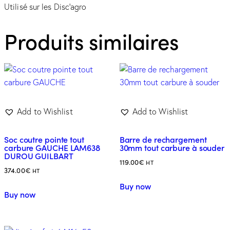
Utilisé sur les Disc’agro
Produits similaires
Add to Wishlist
Add to Wishlist
Soc coutre pointe tout
Barre de rechargement
carbure GAUCHE LAM638
30mm tout carbure à souder
DUROU GUILBART
119.00
€
HT
374.00
€
HT
Buy now
Buy now