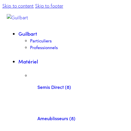
Skip to content
Skip to footer
Guilbart
Particuliers
Professionnels
Matériel
Semis Direct (8)
Ameublisseurs (8)