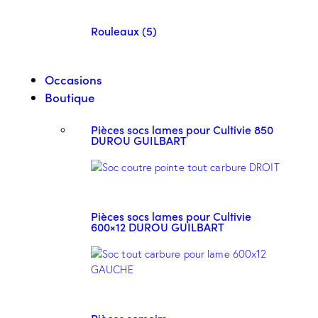
Rouleaux (5)
Occasions
Boutique
Pièces socs lames pour Cultivie 850
DUROU GUILBART
Pièces socs lames pour Cultivie
600×12 DUROU GUILBART