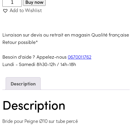
Buy now
Add to Wishlist
Livraison sur devis ou retrait en magasin
Qualité française
Retour possible*
Besoin d'aide ? Appelez-nous
0670011762
Lundi - Samedi 8h30-12h / 14h-18h
Description
Description
Bride pour Peigne Ø10 sur tube percé