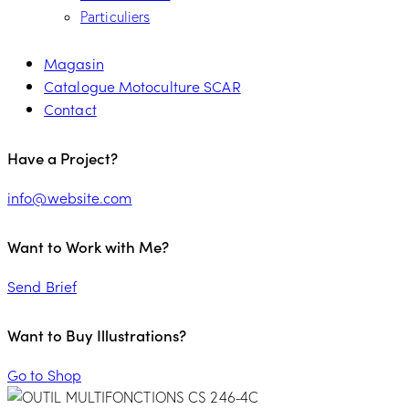
Particuliers
Magasin
Catalogue Motoculture SCAR
Contact
Have a Project?
info@website.com
Want to Work with Me?
Send Brief
Want to Buy Illustrations?
Go to Shop