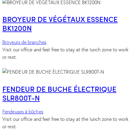
BROYEUR DE VÉGÉTAUX ESSENCE
BK1200N
Broyeurs de branches
Visit our office and feel free to stay at the lunch zone to work
or rest.
FENDEUR DE BUCHE ÉLECTRIQUE
SLR800T-N
Fendeuses à bûches
Visit our office and feel free to stay at the lunch zone to work
or rest.