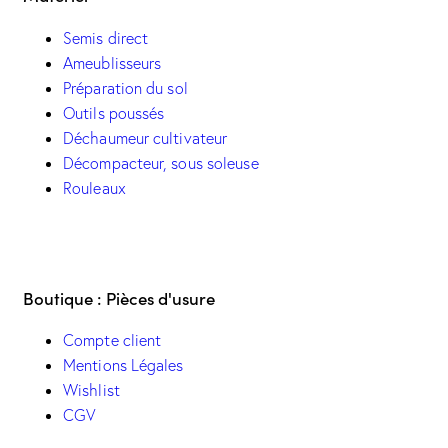
Semis direct
Ameublisseurs
Préparation du sol
Outils poussés
Déchaumeur cultivateur
Décompacteur, sous soleuse
Rouleaux
Boutique : Pièces d'usure
Compte client
Mentions Légales
Wishlist
CGV