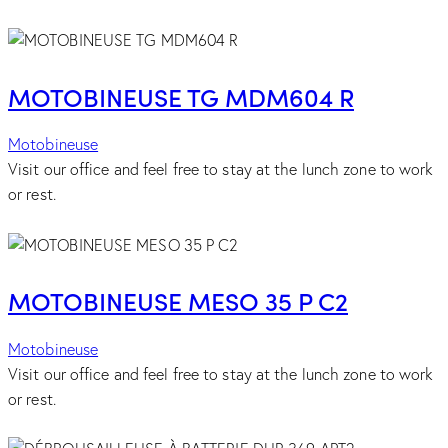
MOTOBINEUSE TG MDM604 R
Motobineuse
Visit our office and feel free to stay at the lunch zone to work
or rest.
MOTOBINEUSE MESO 35 P C2
Motobineuse
Visit our office and feel free to stay at the lunch zone to work
or rest.