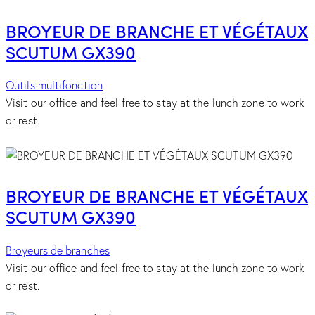
BROYEUR DE BRANCHE ET VÉGÉTAUX
SCUTUM GX390
Outils multifonction
Visit our office and feel free to stay at the lunch zone to work
or rest.
BROYEUR DE BRANCHE ET VÉGÉTAUX
SCUTUM GX390
Broyeurs de branches
Visit our office and feel free to stay at the lunch zone to work
or rest.