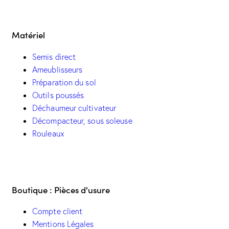
Matériel
Semis direct
Ameublisseurs
Préparation du sol
Outils poussés
Déchaumeur cultivateur
Décompacteur, sous soleuse
Rouleaux
Boutique : Pièces d'usure
Compte client
Mentions Légales