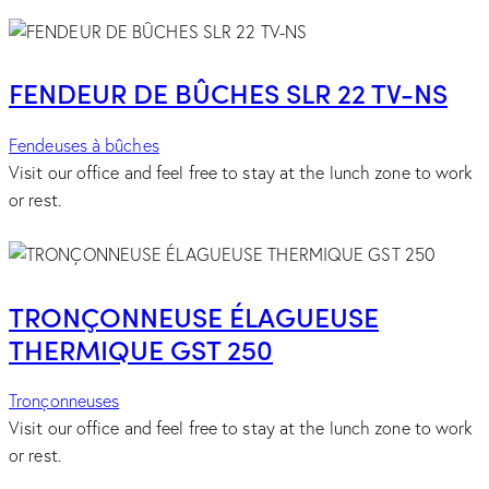
FENDEUR DE BÛCHES SLR 22 TV-NS
Fendeuses à bûches
Visit our office and feel free to stay at the lunch zone to work
or rest.
TRONÇONNEUSE ÉLAGUEUSE
THERMIQUE GST 250
Tronçonneuses
Visit our office and feel free to stay at the lunch zone to work
or rest.