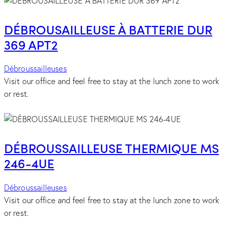
DÉBROUSAILLEUSE À BATTERIE DUR
369 APT2
Débroussailleuses
Visit our office and feel free to stay at the lunch zone to work
or rest.
DÉBROUSSAILLEUSE THERMIQUE MS
246-4UE
Débroussailleuses
Visit our office and feel free to stay at the lunch zone to work
or rest.