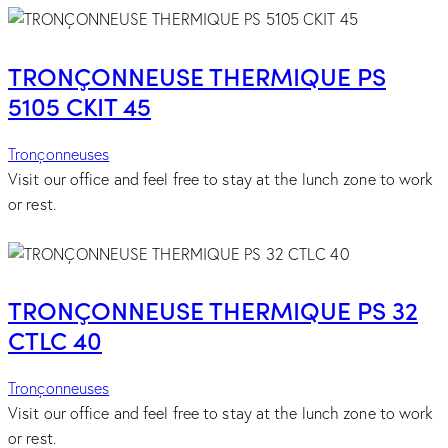
TRONÇONNEUSE THERMIQUE PS
5105 CKIT 45
Tronçonneuses
Visit our office and feel free to stay at the lunch zone to work
or rest.
TRONÇONNEUSE THERMIQUE PS 32
CTLC 40
Tronçonneuses
Visit our office and feel free to stay at the lunch zone to work
or rest.