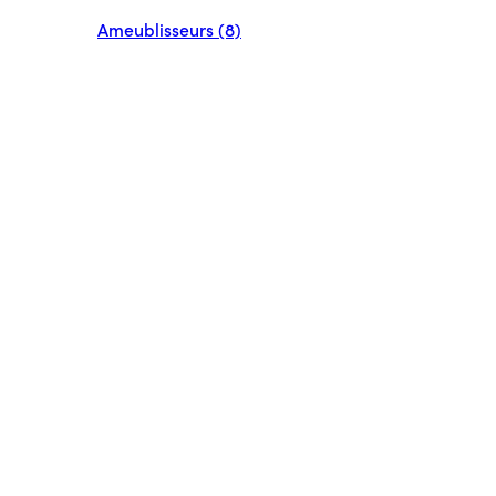
Ameublisseurs (8)