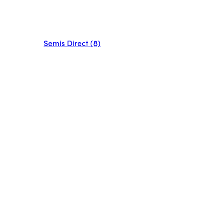
Semis Direct (8)