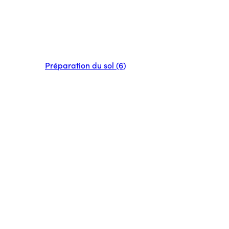
Préparation du sol (6)