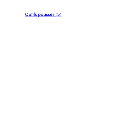
Outils poussés (5)