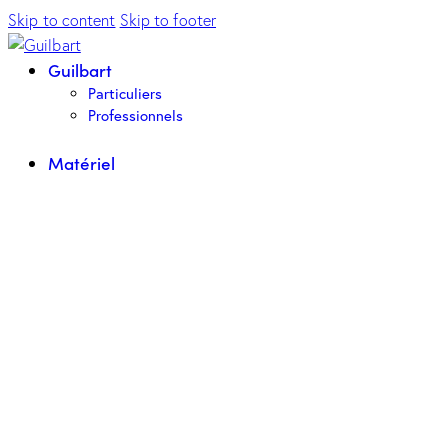
Skip to content
Skip to footer
Guilbart
Particuliers
Professionnels
Matériel